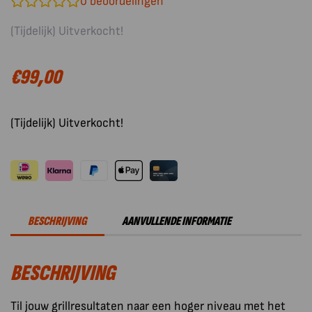
0
beoordelingen
(Tijdelijk) Uitverkocht!
€
99,00
(Tijdelijk) Uitverkocht!
BESCHRIJVING
AANVULLENDE INFORMATIE
BESCHRIJVING
Til jouw grillresultaten naar een hoger niveau met het