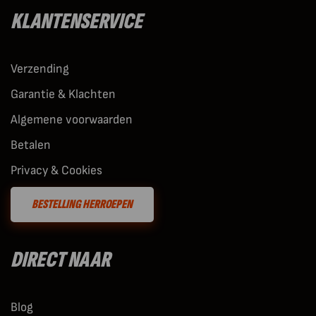
KLANTENSERVICE
Verzending
Garantie & Klachten
Algemene voorwaarden
Betalen
Privacy & Cookies
BESTELLING HERROEPEN
DIRECT NAAR
Blog