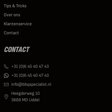
Tips & Tricks
Over ons
Klantenservice
Contact
CONTACT
+31 (0)6 45 40 47 43
+31 (0)6 45 40 47 43
info@bbqspecialist.nl
Heegderweg 10
3888 MD Uddel