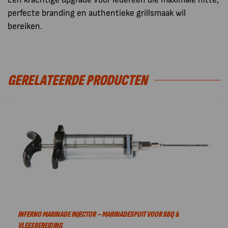
perfecte branding en authentieke grillsmaak wil
bereiken.
GERELATEERDE PRODUCTEN
INFERNO MARINADE INJECTOR – MARINADESPUIT VOOR BBQ &
VLEESBEREIDING