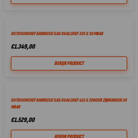
OUTDOORCHEF BARBECUE GAS DUALCHEF 325 G 30 MBAR
€
1.349,00
BEKIJK PRODUCT
OUTDOORCHEF BARBECUE GAS DUALCHEF 415 G ZONDER ZIJBRANDER 30
MBAR
€
1.529,00
BEKIJK PRODUCT