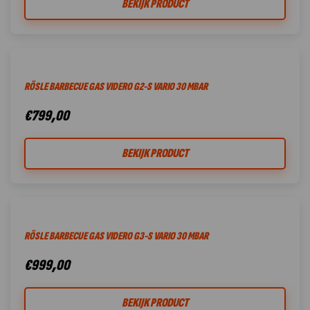
BEKIJK PRODUCT
RÖSLE BARBECUE GAS VIDERO G2-S VARIO 30 MBAR
€
799,00
BEKIJK PRODUCT
RÖSLE BARBECUE GAS VIDERO G3-S VARIO 30 MBAR
€
999,00
BEKIJK PRODUCT