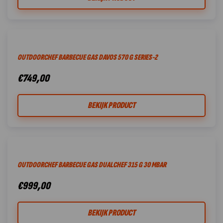
OUTDOORCHEF BARBECUE GAS DAVOS 570 G SERIES-2
€
749,00
BEKIJK PRODUCT
OUTDOORCHEF BARBECUE GAS DUALCHEF 315 G 30 MBAR
€
999,00
BEKIJK PRODUCT