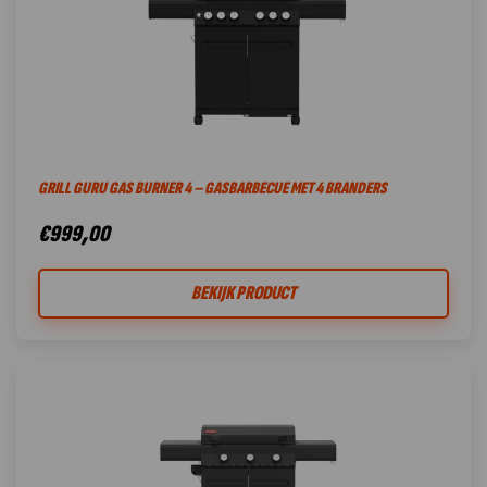
GRILL GURU GAS BURNER 4 – GASBARBECUE MET 4 BRANDERS
€
999,00
BEKIJK PRODUCT