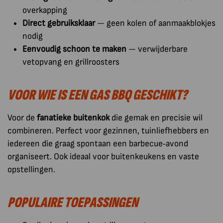
overkapping
Direct gebruiksklaar
— geen kolen of aanmaakblokjes
nodig
Eenvoudig schoon te maken
— verwijderbare
vetopvang en grillroosters
VOOR WIE IS EEN GAS BBQ GESCHIKT?
Voor de
fanatieke buitenkok
die gemak en precisie wil
combineren. Perfect voor gezinnen, tuinliefhebbers en
iedereen die graag spontaan een barbecue‑avond
organiseert. Ook ideaal voor buitenkeukens en vaste
opstellingen.
POPULAIRE TOEPASSINGEN