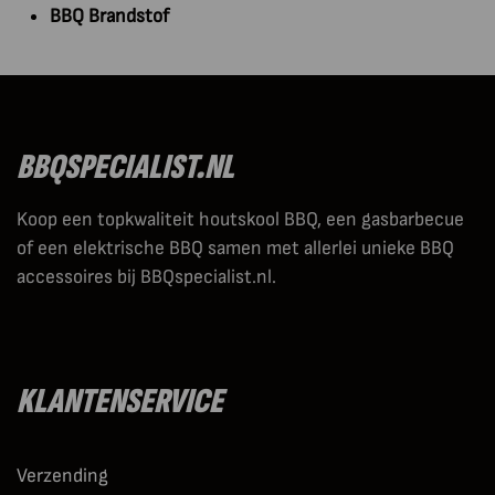
BBQ Brandstof
BBQSPECIALIST.NL
Koop een topkwaliteit houtskool BBQ, een gasbarbecue
of een elektrische BBQ samen met allerlei unieke BBQ
accessoires bij BBQspecialist.nl.
KLANTENSERVICE
Verzending