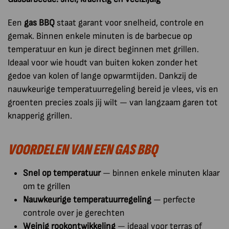
Een
gas BBQ
staat garant voor snelheid, controle en
gemak. Binnen enkele minuten is de barbecue op
temperatuur en kun je direct beginnen met grillen.
Ideaal voor wie houdt van buiten koken zonder het
gedoe van kolen of lange opwarmtijden. Dankzij de
nauwkeurige temperatuurregeling bereid je vlees, vis en
groenten precies zoals jij wilt — van langzaam garen tot
knapperig grillen.
VOORDELEN VAN EEN GAS BBQ
Snel op temperatuur
— binnen enkele minuten klaar
om te grillen
Nauwkeurige temperatuurregeling
— perfecte
controle over je gerechten
Weinig rookontwikkeling
— ideaal voor terras of