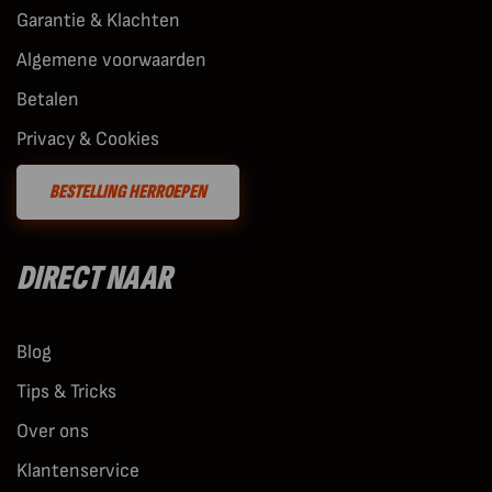
Garantie & Klachten
Algemene voorwaarden
Betalen
Privacy & Cookies
BESTELLING HERROEPEN
DIRECT NAAR
Blog
Tips & Tricks
Over ons
Klantenservice