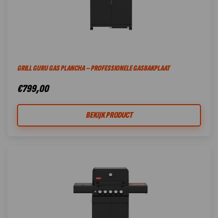
GRILL GURU GAS PLANCHA – PROFESSIONELE GASBAKPLAAT
€
799,00
BEKIJK PRODUCT