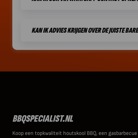
KAN IK ADVIES KRIJGEN OVER DE JUISTE BAR
BBQSPECIALIST.NL
Koop een topkwaliteit houtskool BBQ, een gasbarbecue