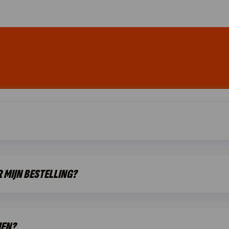
 MIJN BESTELLING?
MEN?