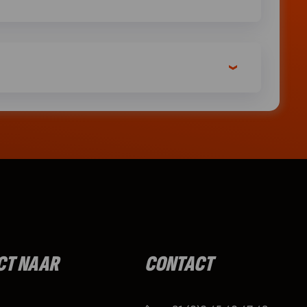
CT NAAR
CONTACT