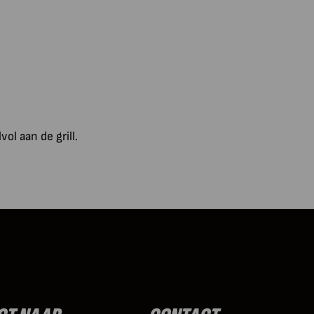
ol aan de grill.