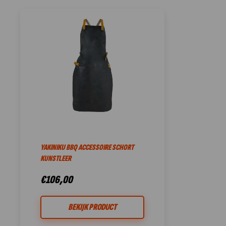
YAKINIKU BBQ ACCESSOIRE SCHORT
KUNSTLEER
€
106,00
BEKIJK PRODUCT