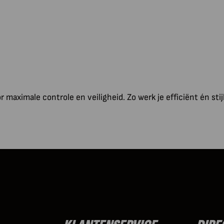
 maximale controle en veiligheid. Zo werk je efficiënt én stijlv