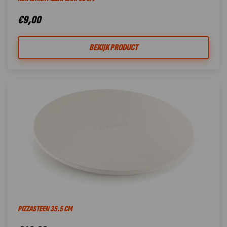
€
9,00
BEKIJK PRODUCT
PIZZASTEEN 35.5 CM