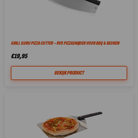
GRILL GURU PIZZA CUTTER – RVS PIZZASNIJDER VOOR BBQ & KEUKEN
€
19,95
BEKIJK PRODUCT