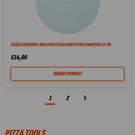
COZZE SERVEERPLANK VOOR PIZZA KUNSTSTOF DIAMETER 35 CM
€
14,00
BEKIJK PRODUCT
1
2
PIZZA TOOLS