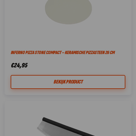
INFERNO PIZZA STONE COMPACT – KERAMISCHE PIZZASTEEN 26 CM
€
24,95
BEKIJK PRODUCT