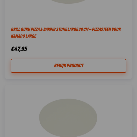
GRILL GURU PIZZA & BAKING STONE LARGE 38 CM – PIZZASTEEN VOOR
KAMADO LARGE
€
47,95
BEKIJK PRODUCT