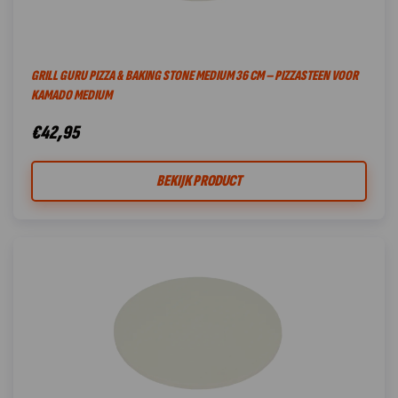
GRILL GURU PIZZA & BAKING STONE MEDIUM 36 CM – PIZZASTEEN VOOR
KAMADO MEDIUM
€
42,95
BEKIJK PRODUCT