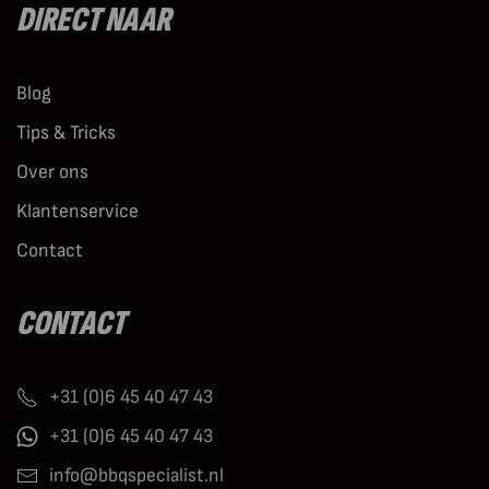
DIRECT NAAR
Blog
Tips & Tricks
Over ons
Klantenservice
Contact
CONTACT
+31 (0)6 45 40 47 43
+31 (0)6 45 40 47 43
info@bbqspecialist.nl