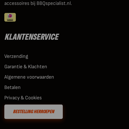
accessoires bij BBQspecialist.nl.
KLANTENSERVICE
Verzending
Garantie & Klachten
Algemene voorwaarden
Betalen
Privacy & Cookies
BESTELLING HERROEPEN