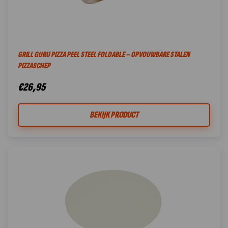
GRILL GURU PIZZA PEEL STEEL FOLDABLE – OPVOUWBARE STALEN
PIZZASCHEP
€
26,95
BEKIJK PRODUCT