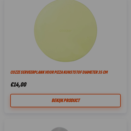
COZZE SERVEERPLANK VOOR PIZZA KUNSTSTOF DIAMETER 35 CM
€
14,00
BEKIJK PRODUCT