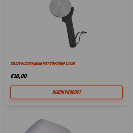
COZZE PIZZASNIJDER MET SOFTGRIP 10 CM
€
16,00
BEKIJK PRODUCT