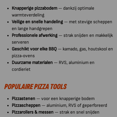
Knapperige pizzabodem
— dankzij optimale
warmteverdeling
Veilige en snelle handeling
— met stevige scheppen
en lange handgrepen
Professionele afwerking
— strak snijden en makkelijk
serveren
Geschikt voor elke BBQ
— kamado, gas, houtskool en
pizza‑ovens
Duurzame materialen
— RVS, aluminium en
cordieriet
POPULAIRE PIZZA TOOLS
Pizzastenen
— voor een knapperige bodem
Pizzascheppen
— aluminium, RVS of geperforeerd
Pizzarollers & messen
— strak en snel snijden