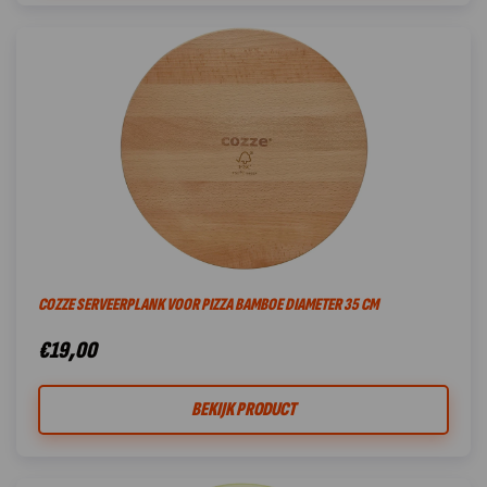
COZZE SERVEERPLANK VOOR PIZZA BAMBOE DIAMETER 35 CM
€
19,00
BEKIJK PRODUCT