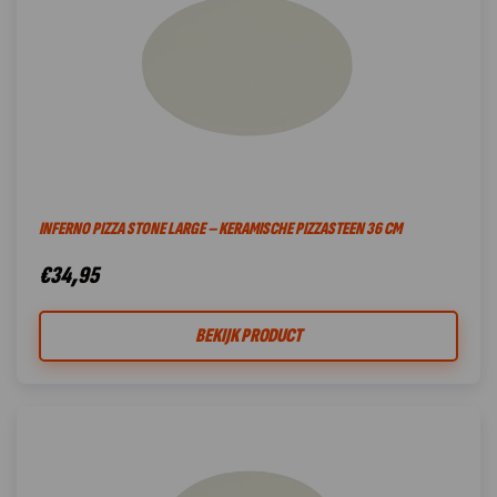
INFERNO PIZZA STONE LARGE – KERAMISCHE PIZZASTEEN 36 CM
€
34,95
BEKIJK PRODUCT