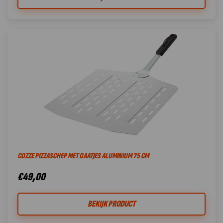
COZZE PIZZASCHEP MET GAATJES ALUMINIUM 75 CM
€
49,00
BEKIJK PRODUCT