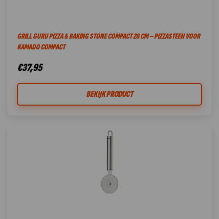
GRILL GURU PIZZA & BAKING STONE COMPACT 26 CM – PIZZASTEEN VOOR
KAMADO COMPACT
€
37,95
BEKIJK PRODUCT