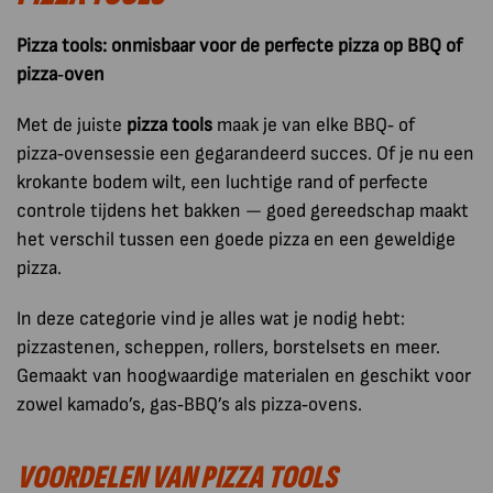
Pizza tools: onmisbaar voor de perfecte pizza op BBQ of
pizza‑oven
Met de juiste
pizza tools
maak je van elke BBQ‑ of
pizza‑ovensessie een gegarandeerd succes. Of je nu een
krokante bodem wilt, een luchtige rand of perfecte
controle tijdens het bakken — goed gereedschap maakt
het verschil tussen een goede pizza en een geweldige
pizza.
In deze categorie vind je alles wat je nodig hebt:
pizzastenen, scheppen, rollers, borstelsets en meer.
Gemaakt van hoogwaardige materialen en geschikt voor
zowel kamado’s, gas‑BBQ’s als pizza‑ovens.
VOORDELEN VAN PIZZA TOOLS