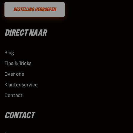
BESTELLING HERROEPEN
DIRECT NAAR
Blog
Tips & Tricks
Over ons
Klantenservice
Contact
CONTACT