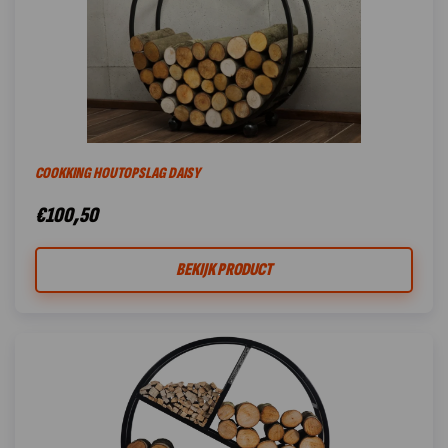
COOKKING HOUTOPSLAG DAISY
€
100,50
BEKIJK PRODUCT