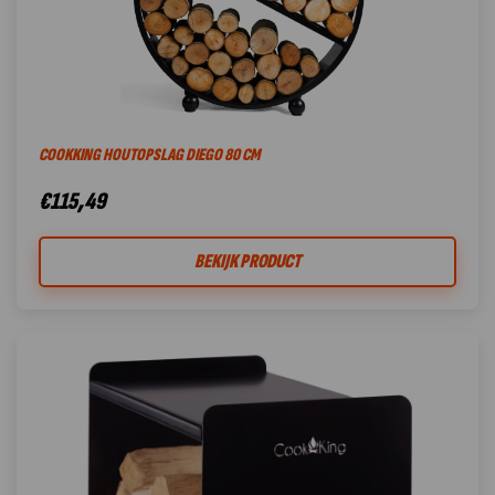
COOKKING HOUTOPSLAG DIEGO 80 CM
€
115,49
BEKIJK PRODUCT