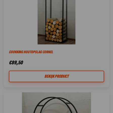
COOKKING HOUTOPSLAG CORNEL
€
89,50
BEKIJK PRODUCT