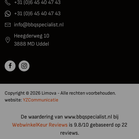
+31 (0)6 45 40 47 43
+31 (0)6 45 40 47 43
info@bbqspecialist.nl
Heegderweg 10
3888 MD Uddel
Copyright © 2026 Limova - Alle rechten voorbehouden.
website:
YZCommunicatie
De waardering van www.bbqspecialist.nl bij
WebwinkelKeur Reviews
is 9.8/10 gebaseerd op 22
reviews.