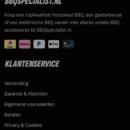
BBQSPECIALIST.NL
Koop een topkwaliteit houtskool BBQ, een gasbarbecue
of een elektrische BBQ samen met allerlei unieke BBQ
accessoires bij BBQspecialist.nl.
KLANTENSERVICE
Verzending
Garantie & Klachten
Algemene voorwaarden
Betalen
Privacy & Cookies