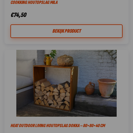
COOKKING HOUTOPSLAG MILA
€
74,50
BEKIJK PRODUCT
HEAT OUTDOOR LIVING HOUTOPSLAG DOKKA – 80×80×40 CM