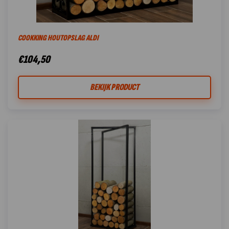
COOKKING HOUTOPSLAG ALDI
€
104,50
BEKIJK PRODUCT