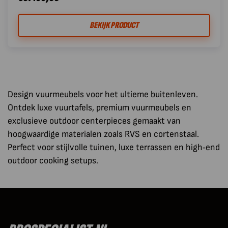
BEKIJK PRODUCT
Design vuurmeubels voor het ultieme buitenleven.
Ontdek luxe vuurtafels, premium vuurmeubels en
exclusieve outdoor centerpieces gemaakt van
hoogwaardige materialen zoals RVS en cortenstaal.
Perfect voor stijlvolle tuinen, luxe terrassen en high‑end
outdoor cooking setups.