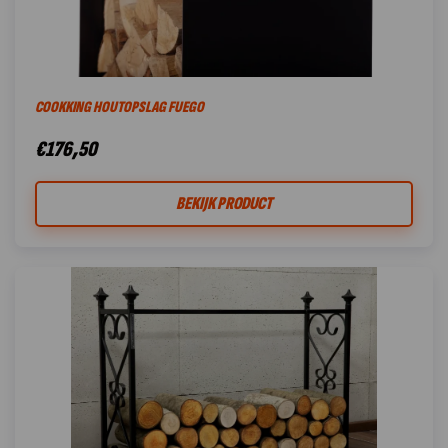
COOKKING HOUTOPSLAG FUEGO
€
176,50
BEKIJK PRODUCT