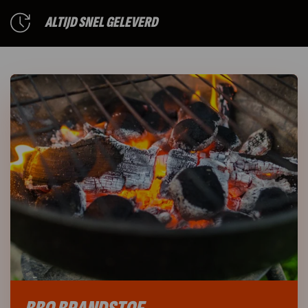
GESELECTEERDE PREMIUM MERKEN