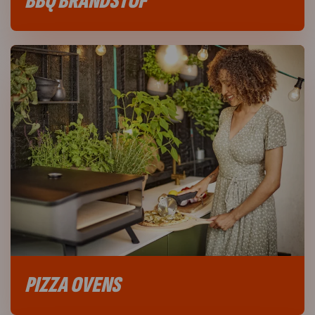
BBQ BRANDSTOF
PIZZA OVENS