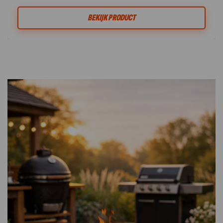
BEKIJK PRODUCT