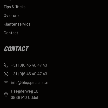
Tips & Tricks
Over ons
Klantenservice
Contact
CONTACT
+31 (0)6 45 40 47 43
+31 (0)6 45 40 47 43
info@bbqspecialist.nl
Heegderweg 10
3888 MD Uddel