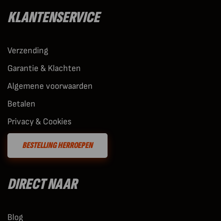
KLANTENSERVICE
Verzending
Garantie & Klachten
Algemene voorwaarden
Betalen
Privacy & Cookies
BESTELLING HERROEPEN
DIRECT NAAR
Blog