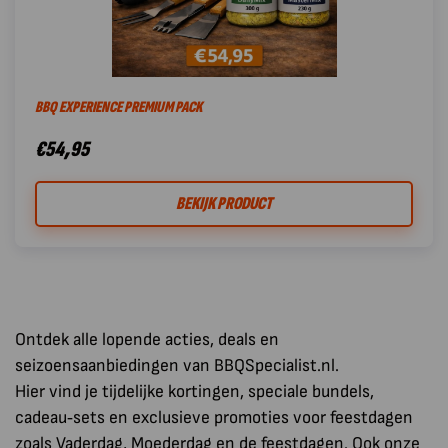
BBQ EXPERIENCE PREMIUM PACK
€
54,95
BEKIJK PRODUCT
Ontdek alle lopende acties, deals en
seizoensaanbiedingen van BBQSpecialist.nl.
Hier vind je tijdelijke kortingen, speciale bundels,
cadeau‑sets en exclusieve promoties voor feestdagen
zoals Vaderdag, Moederdag en de feestdagen. Ook onze