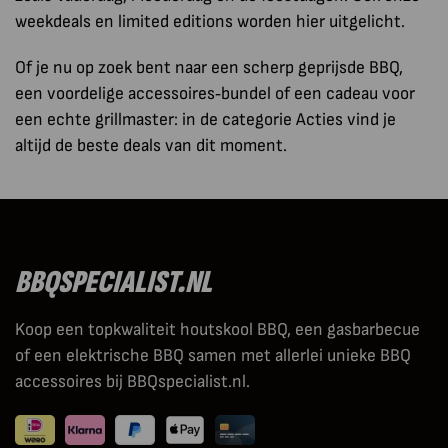
weekdeals en limited editions worden hier uitgelicht.
Of je nu op zoek bent naar een scherp geprijsde BBQ,
een voordelige accessoires‑bundel of een cadeau voor
een echte grillmaster: in de categorie Acties vind je
altijd de beste deals van dit moment.
BBQSPECIALIST.NL
Koop een topkwaliteit houtskool BBQ, een gasbarbecue
of een elektrische BBQ samen met allerlei unieke BBQ
accessoires bij BBQspecialist.nl.