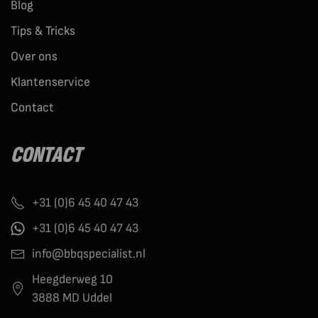
Blog
Tips & Tricks
Over ons
Klantenservice
Contact
CONTACT
+31 (0)6 45 40 47 43
+31 (0)6 45 40 47 43
info@bbqspecialist.nl
Heegderweg 10
3888 MD Uddel