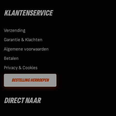
KLANTENSERVICE
Verzending
Garantie & Klachten
Algemene voorwaarden
Betalen
Privacy & Cookies
BESTELLING HERROEPEN
DIRECT NAAR