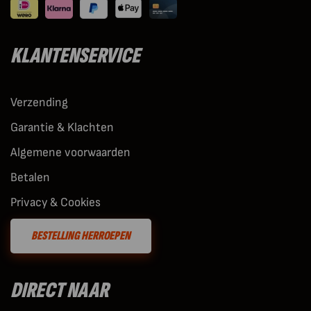
KLANTENSERVICE
Verzending
Garantie & Klachten
Algemene voorwaarden
Betalen
Privacy & Cookies
BESTELLING HERROEPEN
DIRECT NAAR