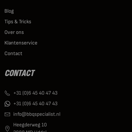
Blog
Tips & Tricks
Over ons
Klantenservice
Contact
CONTACT
+31 (0)6 45 40 47 43
+31 (0)6 45 40 47 43
info@bbqspecialist.nl
Heegderweg 10