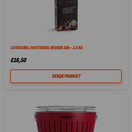
LOTUSGRILL HOUTSKOOL BEUKEN ZAK – 2.5 KG
€
18,50
BEKIJK PRODUCT