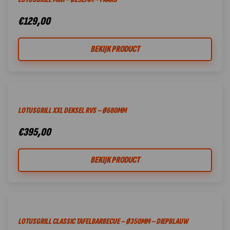
€
129,00
BEKIJK PRODUCT
LOTUSGRILL XXL DEKSEL RVS – Ø680MM
€
395,00
BEKIJK PRODUCT
LOTUSGRILL CLASSIC TAFELBARBECUE – Ø350MM – DIEPBLAUW