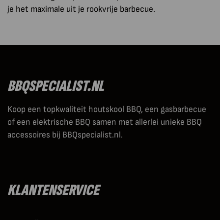
je het maximale uit je rookvrije barbecue.
BBQSPECIALIST.NL
Koop een topkwaliteit houtskool BBQ, een gasbarbecue
of een elektrische BBQ samen met allerlei unieke BBQ
accessoires bij BBQspecialist.nl.
KLANTENSERVICE