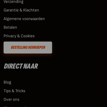
Verzending
Garantie & Klachten
Algemene voorwaarden
Betalen
Privacy & Cookies
BESTELLING HERROEPEN
DIRECT NAAR
Blog
Tips & Tricks
Over ons