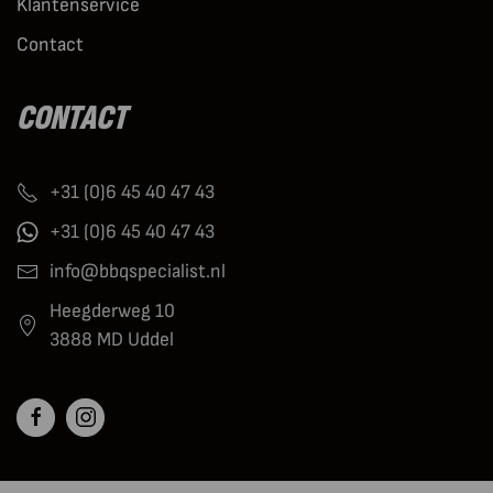
Klantenservice
Contact
CONTACT
+31 (0)6 45 40 47 43
+31 (0)6 45 40 47 43
info@bbqspecialist.nl
Heegderweg 10
3888 MD Uddel