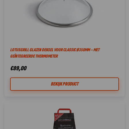
LOTUSGRILL GLAZEN DEKSEL VOOR CLASSIC Ø350MM – MET
GEÏNTEGREERDE THERMOMETER
€
89,00
BEKIJK PRODUCT