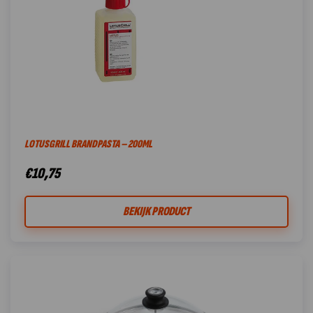
LOTUSGRILL BRANDPASTA – 200ML
€
10,75
BEKIJK PRODUCT