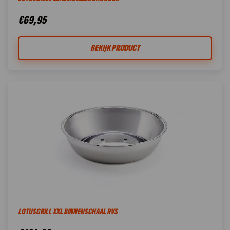
€
69,95
BEKIJK PRODUCT
LOTUSGRILL XXL BINNENSCHAAL RVS