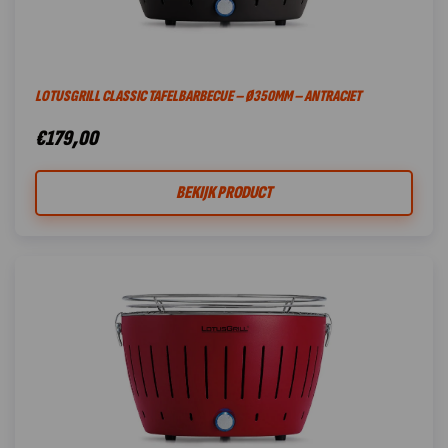
LOTUSGRILL CLASSIC TAFELBARBECUE – Ø350MM – ANTRACIET
€
179,00
BEKIJK PRODUCT