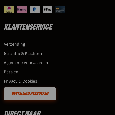
KLANTENSERVICE
Verzending
Garantie & Klachten
Algemene voorwaarden
Betalen
Privacy & Cookies
BESTELLING HERROEPEN
DIRECT NAAR