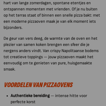
hart van lange zomerdagen, spontane etentjes en
ontspannen momenten met vrienden. Of je nu buiten
op het terras staat of binnen een snelle pizza bakt: met
een moderne pizzaoven maak je van elk moment iets
bijzonders.
De geur van vers deeg, de warmte van de oven en het
plezier van samen koken brengen een sfeer die je
nergens anders vindt. Van crispy Napolitaanse bodems
tot creatieve toppings — jouw pizzaoven maakt het
eenvoudig om te genieten van pure, huisgemaakte
smaak.
VOORDELEN VAN PIZZAOVENS
Authentieke bereiding
— intense hitte voor
perfecte korst