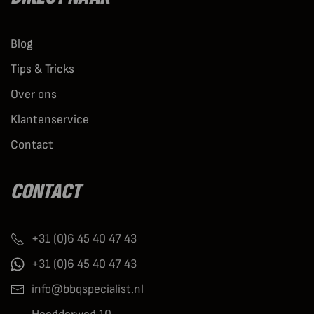
Blog
Tips & Tricks
Over ons
Klantenservice
Contact
CONTACT
+31 (0)6 45 40 47 43
+31 (0)6 45 40 47 43
info@bbqspecialist.nl