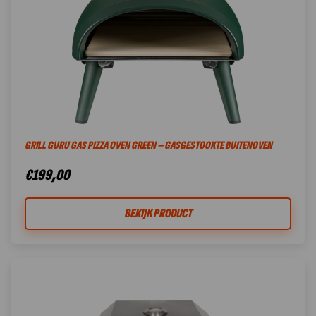
GRILL GURU GAS PIZZA OVEN GREEN – GASGESTOOKTE BUITENOVEN
€
199,00
BEKIJK PRODUCT