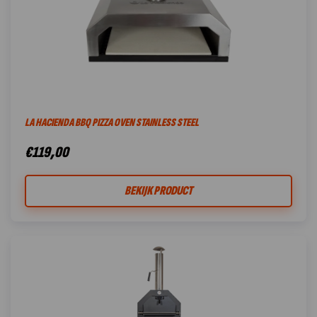
LA HACIENDA BBQ PIZZA OVEN STAINLESS STEEL
€
119,00
BEKIJK PRODUCT