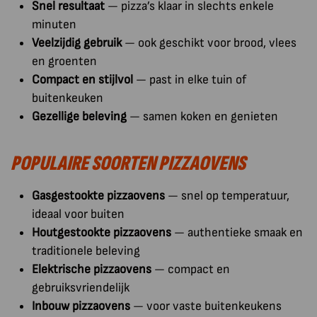
Snel resultaat
— pizza’s klaar in slechts enkele
minuten
Veelzijdig gebruik
— ook geschikt voor brood, vlees
en groenten
Compact en stijlvol
— past in elke tuin of
buitenkeuken
Gezellige beleving
— samen koken en genieten
POPULAIRE SOORTEN PIZZAOVENS
Gasgestookte pizzaovens
— snel op temperatuur,
ideaal voor buiten
Houtgestookte pizzaovens
— authentieke smaak en
traditionele beleving
Elektrische pizzaovens
— compact en
gebruiksvriendelijk
Inbouw pizzaovens
— voor vaste buitenkeukens