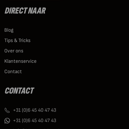
DIRECT NAAR
Blog
Tips & Tricks
Over ons
Klantenservice
Contact
CONTACT
+31 (0)6 45 40 47 43
+31 (0)6 45 40 47 43