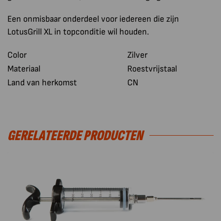
Een onmisbaar onderdeel voor iedereen die zijn
LotusGrill XL in topconditie wil houden.
Color
Zilver
Materiaal
Roestvrijstaal
Land van herkomst
CN
GERELATEERDE PRODUCTEN