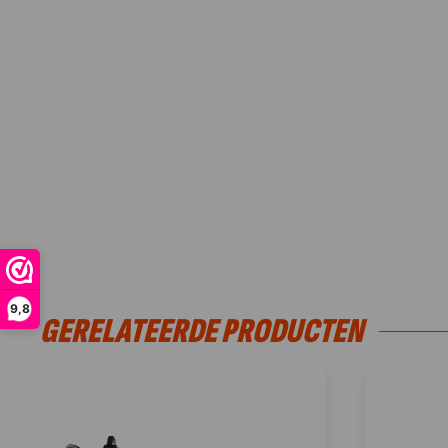
9,8
GERELATEERDE PRODUCTEN