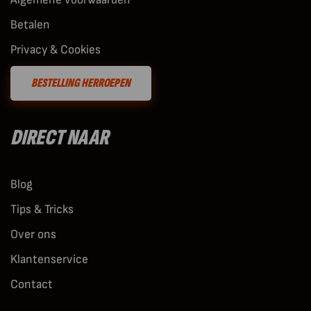
Betalen
Privacy & Cookies
BESTELLING HERROEPEN
DIRECT NAAR
Blog
Tips & Tricks
Over ons
Klantenservice
Contact