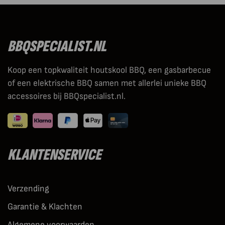
BBQSPECIALIST.NL
Koop een topkwaliteit houtskool BBQ, een gasbarbecue
of een elektrische BBQ samen met allerlei unieke BBQ
accessoires bij BBQspecialist.nl.
KLANTENSERVICE
Verzending
Garantie & Klachten
Algemene voorwaarden