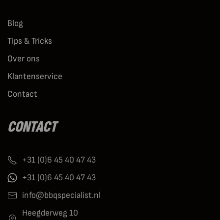
Blog
Tips & Tricks
Over ons
Klantenservice
Contact
CONTACT
+31 (0)6 45 40 47 43
+31 (0)6 45 40 47 43
info@bbqspecialist.nl
Heegderweg 10