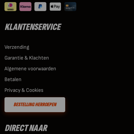
KLANTENSERVICE
Verzending
Garantie & Klachten
Algemene voorwaarden
Betalen
Privacy & Cookies
BESTELLING HERROEPEN
DIRECT NAAR