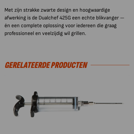
Met zijn strakke zwarte design en hoogwaardige
afwerking is de Dualchef 425G een echte blikvanger —
én een complete oplossing voor iedereen die graag
professioneel en veelzijdig wil grillen.
GERELATEERDE PRODUCTEN