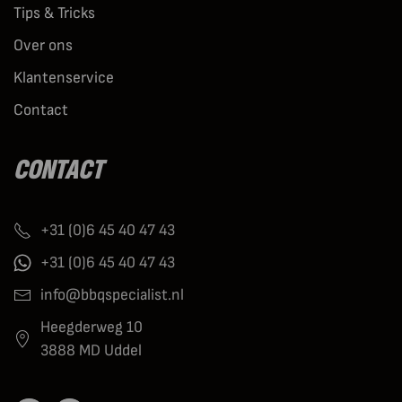
Tips & Tricks
Over ons
Klantenservice
Contact
CONTACT
+31 (0)6 45 40 47 43
+31 (0)6 45 40 47 43
info@bbqspecialist.nl
Heegderweg 10
3888 MD Uddel