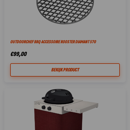
OUTDOORCHEF BBQ ACCESSOIRE ROOSTER DIAMANT 570
€
99,00
BEKIJK PRODUCT