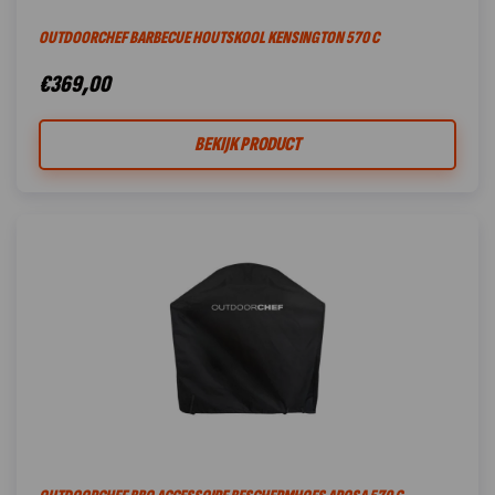
OUTDOORCHEF BARBECUE HOUTSKOOL KENSINGTON 570 C
€
369,00
BEKIJK PRODUCT