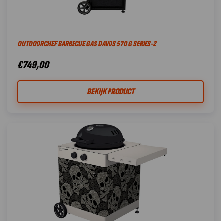
OUTDOORCHEF BARBECUE GAS DAVOS 570 G SERIES-2
€
749,00
BEKIJK PRODUCT