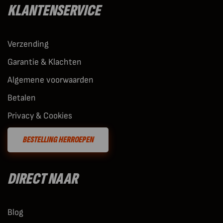
KLANTENSERVICE
Verzending
Garantie & Klachten
Algemene voorwaarden
Betalen
Privacy & Cookies
BESTELLING HERROEPEN
DIRECT NAAR
Blog