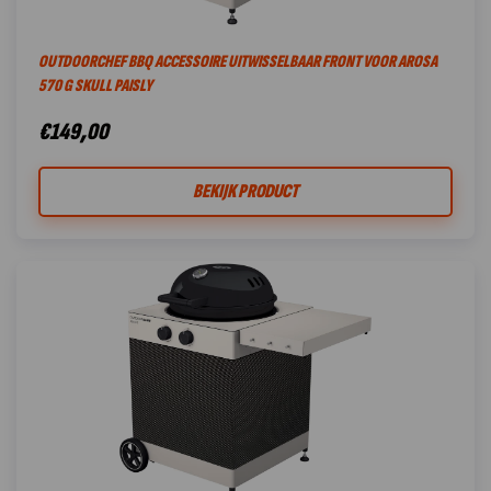
OUTDOORCHEF BBQ ACCESSOIRE UITWISSELBAAR FRONT VOOR AROSA
570 G SKULL PAISLY
€
149,00
BEKIJK PRODUCT