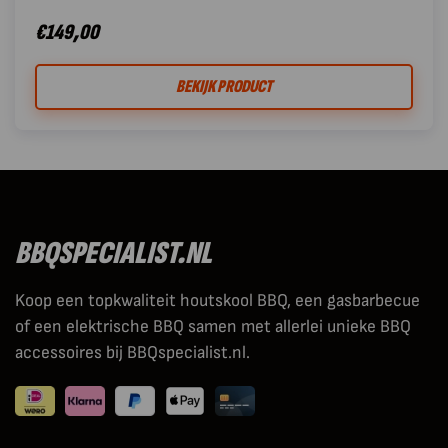
€
149,00
BEKIJK PRODUCT
BBQSPECIALIST.NL
Koop een topkwaliteit houtskool BBQ, een gasbarbecue
of een elektrische BBQ samen met allerlei unieke BBQ
accessoires bij BBQspecialist.nl.