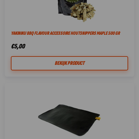
YAKINIKU BBQ FLAVOUR ACCESSOIRE HOUTSNIPPERS MAPLE 500 GR
€
5,00
BEKIJK PRODUCT