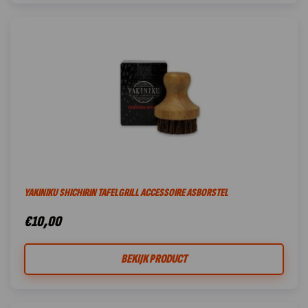
YAKINIKU SHICHIRIN TAFELGRILL ACCESSOIRE ASBORSTEL
€
10,00
BEKIJK PRODUCT