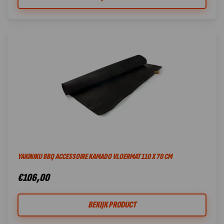
YAKINIKU BBQ ACCESSOIRE KAMADO VLOERMAT 110 X 70 CM
€
106,00
BEKIJK PRODUCT