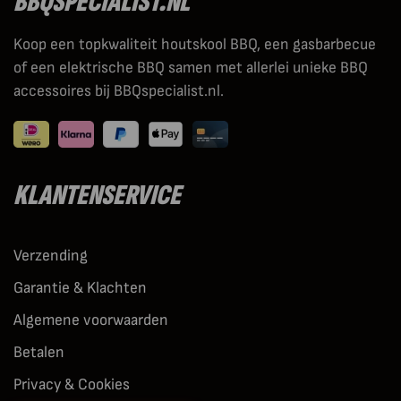
BBQSPECIALIST.NL
Koop een topkwaliteit houtskool BBQ, een gasbarbecue
of een elektrische BBQ samen met allerlei unieke BBQ
accessoires bij BBQspecialist.nl.
KLANTENSERVICE
Verzending
Garantie & Klachten
Algemene voorwaarden
Betalen
Privacy & Cookies