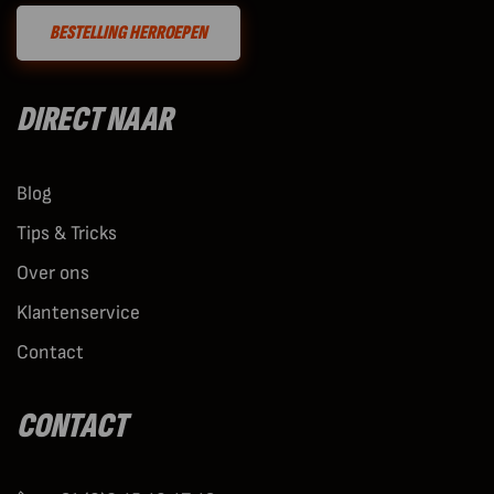
BESTELLING HERROEPEN
DIRECT NAAR
Blog
Tips & Tricks
Over ons
Klantenservice
Contact
CONTACT