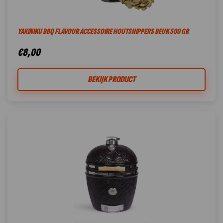
YAKINIKU BBQ FLAVOUR ACCESSOIRE HOUTSNIPPERS BEUK 500 GR
€
8,00
BEKIJK PRODUCT