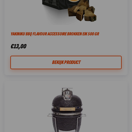
YAKINIKU BBQ FLAVOUR ACCESSOIRE BROKKEN EIK 500 GR
€
13,00
BEKIJK PRODUCT