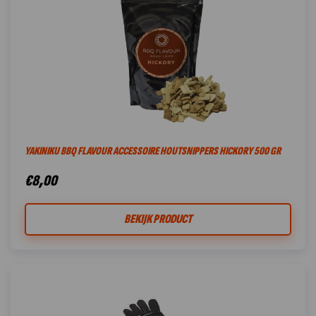
YAKINIKU BBQ FLAVOUR ACCESSOIRE HOUTSNIPPERS HICKORY 500 GR
€
8,00
BEKIJK PRODUCT