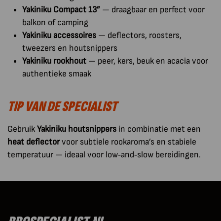
Yakiniku Compact 13”
— draagbaar en perfect voor
balkon of camping
Yakiniku accessoires
— deflectors, roosters,
tweezers en houtsnippers
Yakiniku rookhout
— peer, kers, beuk en acacia voor
authentieke smaak
TIP VAN DE SPECIALIST
Gebruik
Yakiniku houtsnippers
in combinatie met een
heat deflector
voor subtiele rookaroma’s en stabiele
temperatuur — ideaal voor low‑and‑slow bereidingen.