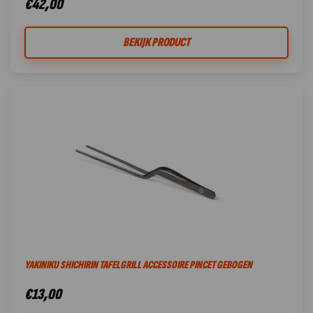
€
42,00
BEKIJK PRODUCT
YAKINIKU SHICHIRIN TAFELGRILL ACCESSOIRE PINCET GEBOGEN
€
13,00