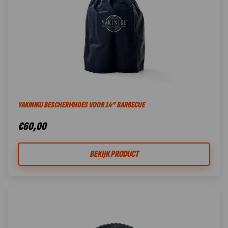
YAKINIKU BESCHERMHOES VOOR 14” BARBECUE
€
60,00
BEKIJK PRODUCT