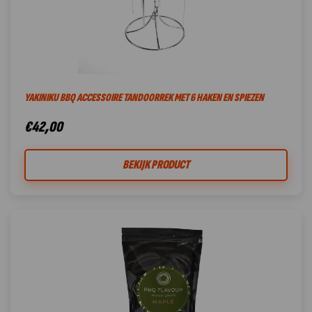
YAKINIKU BBQ ACCESSOIRE TANDOORREK MET 6 HAKEN EN SPIEZEN
€
42,00
BEKIJK PRODUCT