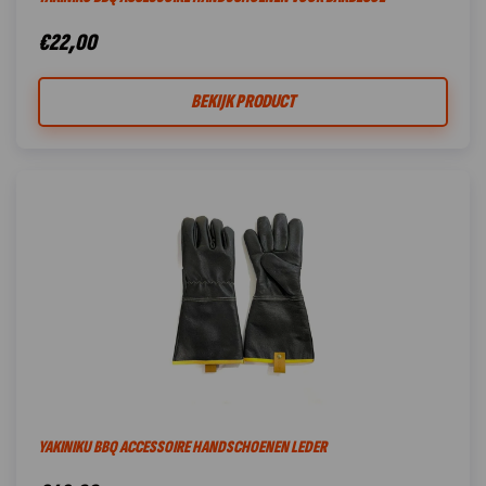
€
22,00
BEKIJK PRODUCT
YAKINIKU BBQ ACCESSOIRE HANDSCHOENEN LEDER