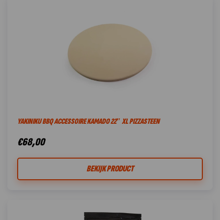
YAKINIKU BBQ ACCESSOIRE KAMADO 22″ XL PIZZASTEEN
€
68,00
BEKIJK PRODUCT