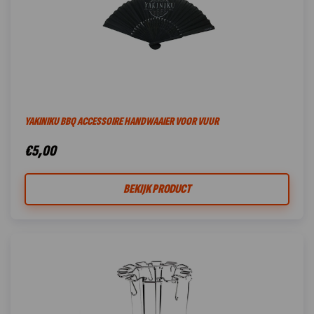
YAKINIKU BBQ ACCESSOIRE HANDWAAIER VOOR VUUR
€
5,00
BEKIJK PRODUCT