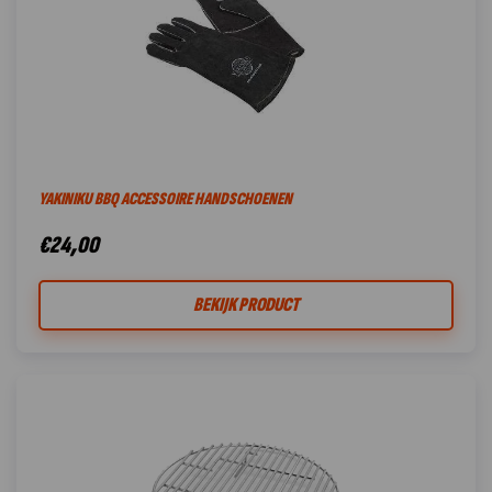
YAKINIKU BBQ ACCESSOIRE HANDSCHOENEN
€
24,00
BEKIJK PRODUCT