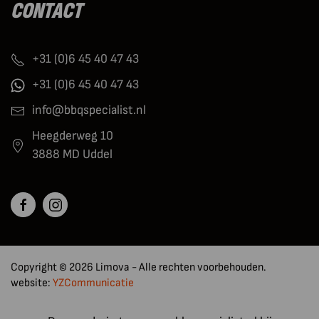
CONTACT
+31 (0)6 45 40 47 43
+31 (0)6 45 40 47 43
info@bbqspecialist.nl
Heegderweg 10
3888 MD Uddel
Copyright © 2026 Limova - Alle rechten voorbehouden.
website:
YZCommunicatie