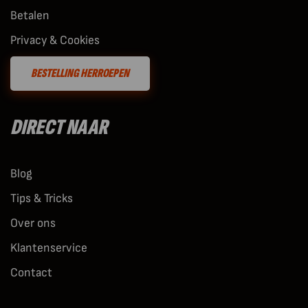
Betalen
Privacy & Cookies
BESTELLING HERROEPEN
DIRECT NAAR
Blog
Tips & Tricks
Over ons
Klantenservice
Contact