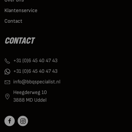
Klantenservice
Contact
CONTACT
+31 (0)6 45 40 47 43
+31 (0)6 45 40 47 43
info@bbqspecialist.nl
Heegderweg 10
3888 MD Uddel