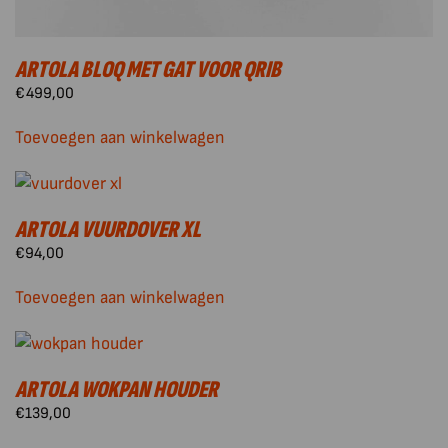
ARTOLA BLOQ MET GAT VOOR QRIB
€
499,00
Toevoegen aan winkelwagen
ARTOLA VUURDOVER XL
€
94,00
Toevoegen aan winkelwagen
ARTOLA WOKPAN HOUDER
€
139,00