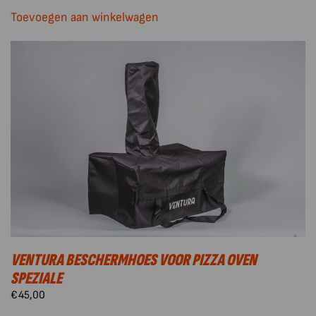
Toevoegen aan winkelwagen
VENTURA BESCHERMHOES VOOR PIZZA OVEN
SPEZIALE
€
45,00