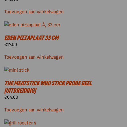
Toevoegen aan winkelwagen
EDEN PIZZAPLAAT 33 CM
€
17,00
Toevoegen aan winkelwagen
THE MEATSTICK MINI STICK PROBE GEEL
(UITBREIDING)
€
64,00
Toevoegen aan winkelwagen