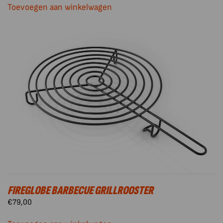
Toevoegen aan winkelwagen
FIREGLOBE BARBECUE GRILLROOSTER
€
79,00