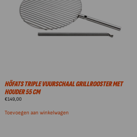
HÖFATS TRIPLE VUURSCHAAL GRILLROOSTER MET
HOUDER 55 CM
€
149,00
Toevoegen aan winkelwagen