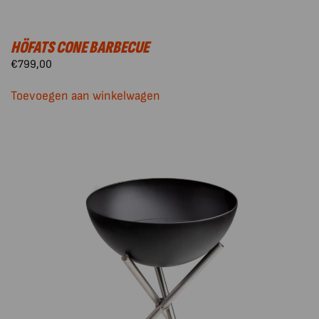
HÖFATS CONE BARBECUE
€
799,00
Toevoegen aan winkelwagen