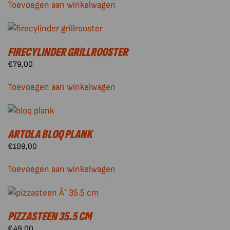
Toevoegen aan winkelwagen
FIRECYLINDER GRILLROOSTER
€
79,00
Toevoegen aan winkelwagen
ARTOLA BLOQ PLANK
€
109,00
Toevoegen aan winkelwagen
PIZZASTEEN 35.5 CM
€
49,00