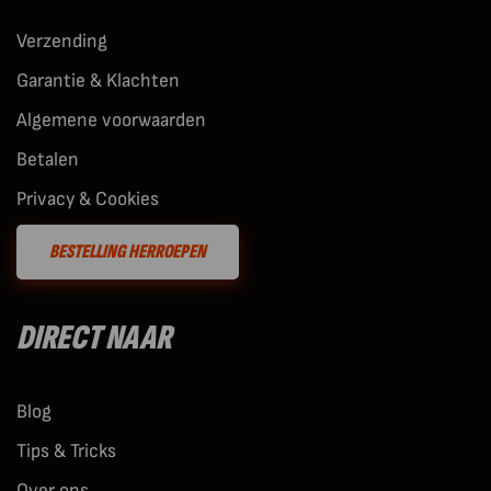
Verzending
Garantie & Klachten
Algemene voorwaarden
Betalen
Privacy & Cookies
BESTELLING HERROEPEN
DIRECT NAAR
Blog
Tips & Tricks
Over ons