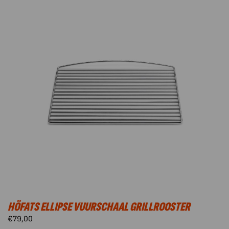
HÖFATS ELLIPSE VUURSCHAAL GRILLROOSTER
€
79,00