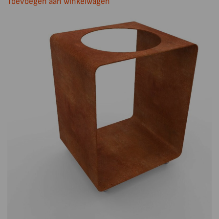
Toevoegen aan winkelwagen