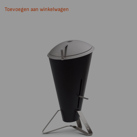
Toevoegen aan winkelwagen