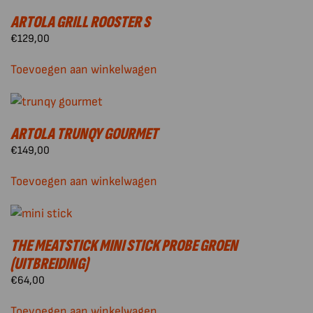
ARTOLA GRILL ROOSTER S
€
129,00
Toevoegen aan winkelwagen
ARTOLA TRUNQY GOURMET
€
149,00
Toevoegen aan winkelwagen
THE MEATSTICK MINI STICK PROBE GROEN
(UITBREIDING)
€
64,00
Toevoegen aan winkelwagen