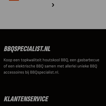
BBQSPECIALIST.NL
Koop een topkwaliteit houtskool BBQ, een gasbarbecue
of een elektrische BBQ samen met allerlei unieke BBQ
accessoires bij BBQspecialist.nl.
KLANTENSERVICE