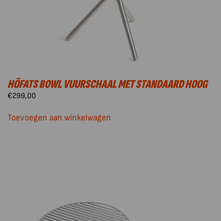
HÖFATS BOWL VUURSCHAAL MET STANDAARD HOOG
€
299,00
Toevoegen aan winkelwagen