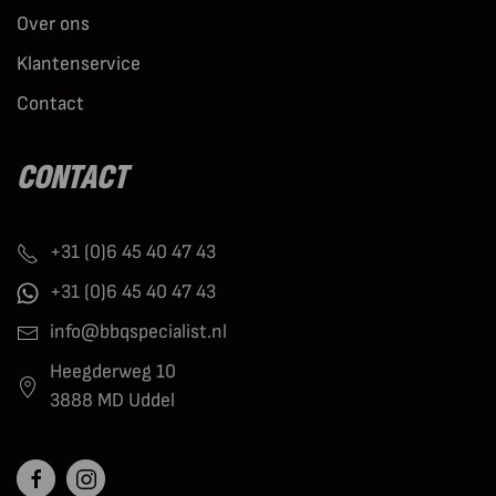
Over ons
Klantenservice
Contact
CONTACT
+31 (0)6 45 40 47 43
+31 (0)6 45 40 47 43
info@bbqspecialist.nl
Heegderweg 10
3888 MD Uddel