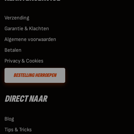
Verzending
Garantie & Klachten
Algemene voorwaarden
Betalen
Privacy & Cookies
BESTELLING HERROEPEN
DIRECT NAAR
Blog
Tips & Tricks