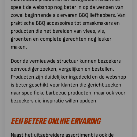
speelt de webshop nog beter in op de wensen van
zowel beginnende als ervaren BBQ liefhebbers. Van
praktische BBQ accessoires tot smaakmakers en
producten die het bereiden van vlees, vis,
groenten en complete gerechten nog leuker
maken.
Door de vernieuwde structuur kunnen bezoekers
eenvoudiger zoeken, vergelijken en bestellen.
Producten zijn duidelijker ingedeeld en de webshop
is beter geschikt voor klanten die gericht zoeken
naar specifieke barbecue producten, maar ook voor
bezoekers die inspiratie willen opdoen.
EEN BETERE ONLINE ERVARING
Naast het uitgebreidere assortiment is ook de