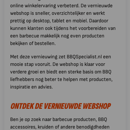
online winkelervaring verbeterd. De vernieuwde
webshop is sneller, overzichtelijker en werkt
prettig op desktop, tablet en mobiel. Daardoor
kunnen klanten ook tijdens het voorbereiden van
een barbecue makkelijk nog even producten
bekijken of bestellen.
Met deze vernieuwing zet BBQSpecialist.nl een
mooie stap vooruit. De webshop is klaar voor
verdere groei en biedt een sterke basis om BBQ
liefhebbers nog beter te helpen met producten,
inspiratie en advies.
ONTDEK DE VERNIEUWDE WEBSHOP
Ben je op zoek naar barbecue producten, BBQ
accessoires, kruiden of andere benodigdheden