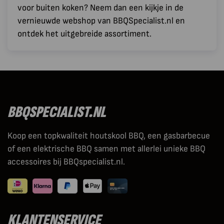
voor buiten koken? Neem dan een kijkje in de
vernieuwde webshop van BBQSpecialist.nl en
ontdek het uitgebreide assortiment.
BBQSPECIALIST.NL
Koop een topkwaliteit houtskool BBQ, een gasbarbecue
of een elektrische BBQ samen met allerlei unieke BBQ
accessoires bij BBQspecialist.nl.
KLANTENSERVICE