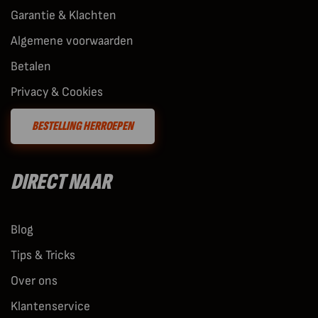
Garantie & Klachten
Algemene voorwaarden
Betalen
Privacy & Cookies
BESTELLING HERROEPEN
DIRECT NAAR
Blog
Tips & Tricks
Over ons
Klantenservice