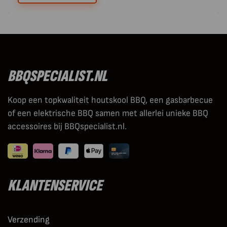
BBQSPECIALIST.NL
Koop een topkwaliteit houtskool BBQ, een gasbarbecue
of een elektrische BBQ samen met allerlei unieke BBQ
accessoires bij BBQspecialist.nl.
KLANTENSERVICE
Verzending