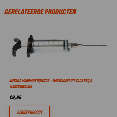
GERELATEERDE PRODUCTEN
INFERNO MARINADE INJECTOR – MARINADESPUIT VOOR BBQ &
VLEESBEREIDING
€
9,95
BEKIJK PRODUCT