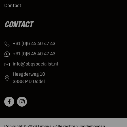
Contact
CONTACT
+31 (0)6 45 40 47 43
+31 (0)6 45 40 47 43
info@bbqspecialist.nl
Heegderweg 10
3888 MD Uddel
Copyright © 2026 Limova - Alle rechten voorbehouden.