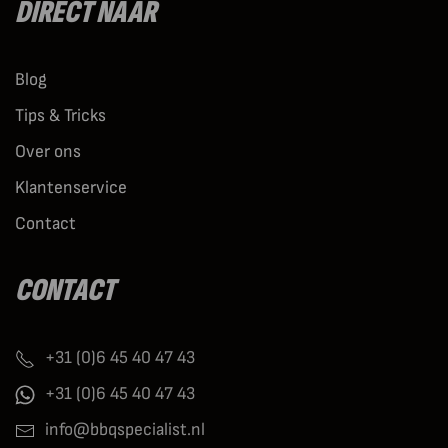
DIRECT NAAR
Blog
Tips & Tricks
Over ons
Klantenservice
Contact
CONTACT
+31 (0)6 45 40 47 43
+31 (0)6 45 40 47 43
info@bbqspecialist.nl