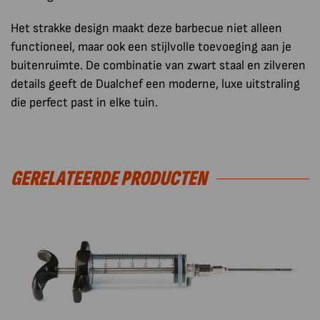
Het strakke design maakt deze barbecue niet alleen
functioneel, maar ook een stijlvolle toevoeging aan je
buitenruimte. De combinatie van zwart staal en zilveren
details geeft de Dualchef een moderne, luxe uitstraling
die perfect past in elke tuin.
GERELATEERDE PRODUCTEN