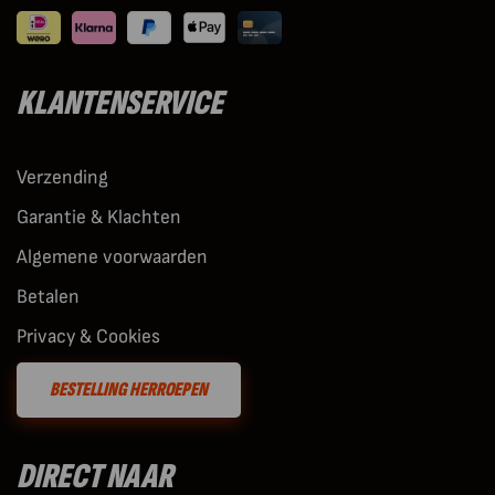
KLANTENSERVICE
Verzending
Garantie & Klachten
Algemene voorwaarden
Betalen
Privacy & Cookies
BESTELLING HERROEPEN
DIRECT NAAR