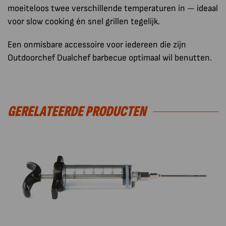
moeiteloos twee verschillende temperaturen in — ideaal
voor slow cooking én snel grillen tegelijk.
Een onmisbare accessoire voor iedereen die zijn
Outdoorchef Dualchef barbecue optimaal wil benutten.
GERELATEERDE PRODUCTEN