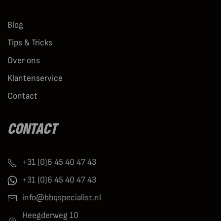
Blog
Tips & Tricks
Over ons
Klantenservice
Contact
CONTACT
+31 (0)6 45 40 47 43
+31 (0)6 45 40 47 43
info@bbqspecialist.nl
Heegderweg 10