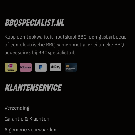
BBQSPECIALIST.NL
Koop een topkwaliteit houtskool BBQ, een gasbarbecue
of een elektrische BBQ samen met allerlei unieke BBQ
accessoires bij BBQspecialist.nl.
KLANTENSERVICE
Verzending
Garantie & Klachten
Algemene voorwaarden