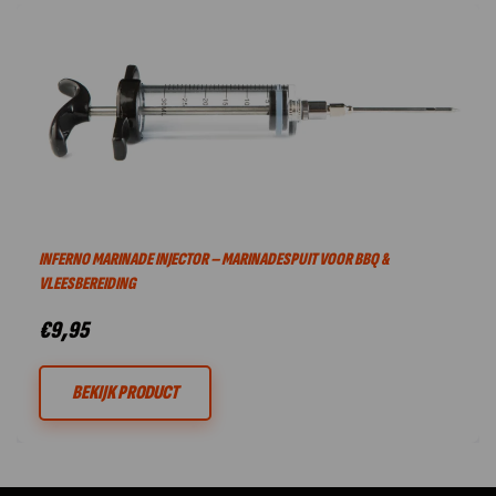
INFERNO MARINADE INJECTOR – MARINADESPUIT VOOR BBQ &
VLEESBEREIDING
€
9,95
BEKIJK PRODUCT