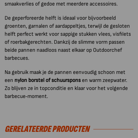
smaakverlies of gedoe met meerdere accessoires.
De geperforeerde helft is ideaal voor bijvoorbeeld
groenten, garnalen of aardappeltjes, terwijl de gesloten
helft perfect werkt voor sappige stukken vlees, visfilets
of roerbakgerechten. Dankzij de slimme vorm passen
beide pannen naadloos naast elkaar op Outdoorchef
barbecues.
Na gebruik maak je de pannen eenvoudig schoon met
een
nylon borstel of schuurspons
en warm zeepwater.
Zo blijven ze in topconditie en klaar voor het volgende
barbecue‑moment.
GERELATEERDE PRODUCTEN