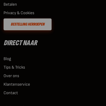
Betalen
Privacy & Cookies
BESTELLING HERROEPEN
DIRECT NAAR
Blog
Tips & Tricks
Over ons
Klantenservice
Contact