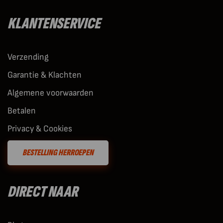
KLANTENSERVICE
Verzending
Garantie & Klachten
Algemene voorwaarden
Betalen
Privacy & Cookies
BESTELLING HERROEPEN
DIRECT NAAR