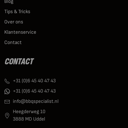
Blog
Tips & Tricks
Over ons
Klantenservice
Contact
CONTACT
+31 (0)6 45 40 47 43
+31 (0)6 45 40 47 43
info@bbqspecialist.nl
Heegderweg 10
3888 MD Uddel