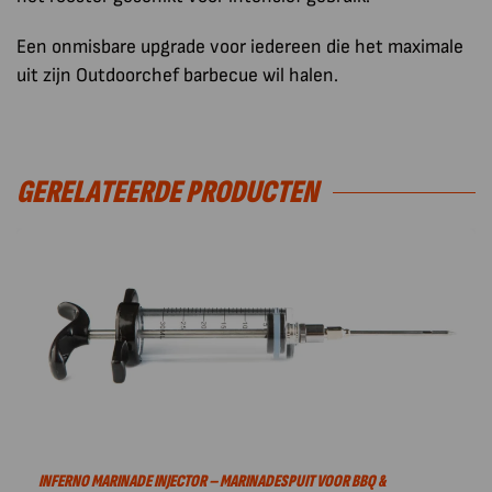
Een onmisbare upgrade voor iedereen die het maximale
uit zijn Outdoorchef barbecue wil halen.
GERELATEERDE PRODUCTEN
INFERNO MARINADE INJECTOR – MARINADESPUIT VOOR BBQ &