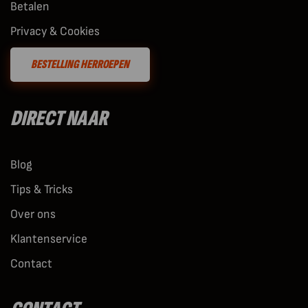
Betalen
Privacy & Cookies
BESTELLING HERROEPEN
DIRECT NAAR
Blog
Tips & Tricks
Over ons
Klantenservice
Contact