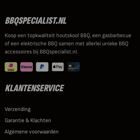
BBQSPECIALIST.NL
Koop een topkwaliteit houtskool BBQ, een gasbarbecue
of een elektrische BBQ samen met allerlei unieke BBQ
accessoires bij BBQspecialist.nl.
KLANTENSERVICE
Verzending
Garantie & Klachten
Algemene voorwaarden