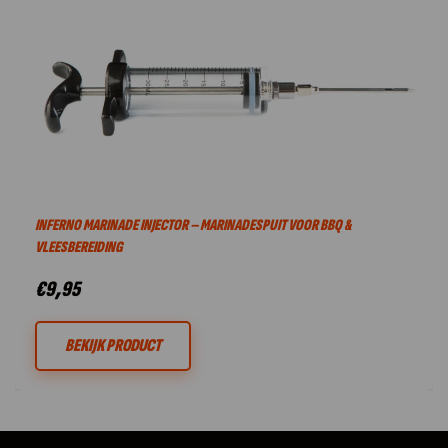
INFERNO MARINADE INJECTOR – MARINADESPUIT VOOR BBQ &
VLEESBEREIDING
€
9,95
BEKIJK PRODUCT