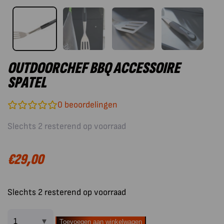
OUTDOORCHEF BBQ ACCESSOIRE
SPATEL
0
beoordelingen
Slechts 2 resterend op voorraad
€
29,00
Slechts 2 resterend op voorraad
Toevoegen aan winkelwagen