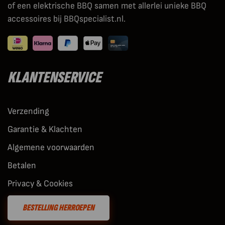
of een elektrische BBQ samen met allerlei unieke BBQ
accessoires bij BBQspecialist.nl.
KLANTENSERVICE
Verzending
Garantie & Klachten
Algemene voorwaarden
Betalen
Privacy & Cookies
BESTELLING HERROEPEN