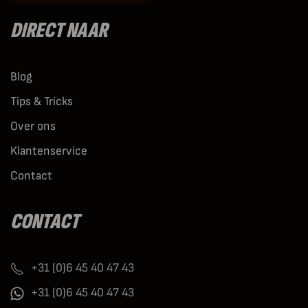
DIRECT NAAR
Blog
Tips & Tricks
Over ons
Klantenservice
Contact
CONTACT
+31 (0)6 45 40 47 43
+31 (0)6 45 40 47 43