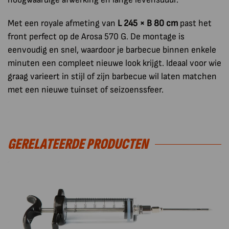
Met een royale afmeting van
L 245 × B 80 cm
past het
front perfect op de Arosa 570 G. De montage is
eenvoudig en snel, waardoor je barbecue binnen enkele
minuten een compleet nieuwe look krijgt. Ideaal voor wie
graag varieert in stijl of zijn barbecue wil laten matchen
met een nieuwe tuinset of seizoenssfeer.
GERELATEERDE PRODUCTEN