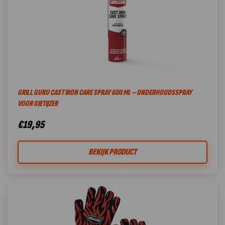
GRILL GURU CAST IRON CARE SPRAY 600 ML – ONDERHOUDSSPRAY
VOOR GIETIJZER
€
19,95
BEKIJK PRODUCT