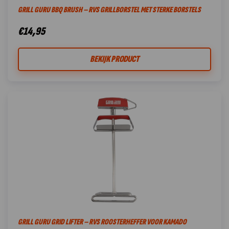
GRILL GURU BBQ BRUSH – RVS GRILLBORSTEL MET STERKE BORSTELS
€
14,95
BEKIJK PRODUCT
GRILL GURU GRID LIFTER – RVS ROOSTERHEFFER VOOR KAMADO