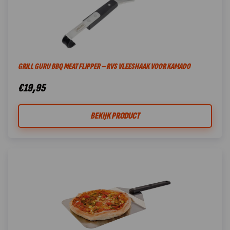
GRILL GURU BBQ MEAT FLIPPER – RVS VLEESHAAK VOOR KAMADO
€
19,95
BEKIJK PRODUCT