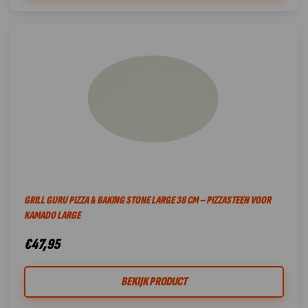
GRILL GURU PIZZA & BAKING STONE LARGE 38 CM – PIZZASTEEN VOOR
KAMADO LARGE
€
47,95
BEKIJK PRODUCT