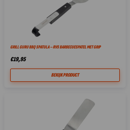
GRILL GURU BBQ SPATULA – RVS BARBECUESPATEL MET GRIP
€
19,95
BEKIJK PRODUCT