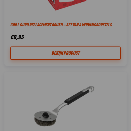
GRILL GURU REPLACEMENT BRUSH – SET VAN 4 VERVANGBORSTELS
€
9,95
BEKIJK PRODUCT