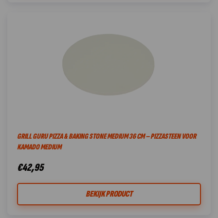
GRILL GURU PIZZA & BAKING STONE MEDIUM 36 CM – PIZZASTEEN VOOR
KAMADO MEDIUM
€
42,95
BEKIJK PRODUCT