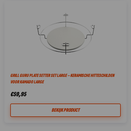
GRILL GURU PLATE SETTER SET LARGE – KERAMISCHE HITTESCHILDEN
VOOR KAMADO LARGE
€
59,95
BEKIJK PRODUCT