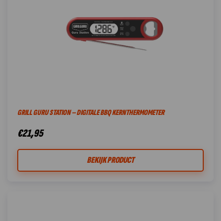
GRILL GURU STATION – DIGITALE BBQ KERNTHERMOMETER
€
21,95
BEKIJK PRODUCT