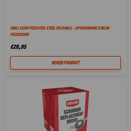
GRILL GURU PIZZA PEEL STEEL FOLDABLE – OPVOUWBARE STALEN
PIZZASCHEP
€
26,95
BEKIJK PRODUCT