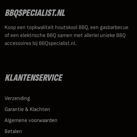
BBQSPECIALIST.NL
Koop een topkwaliteit houtskool BBQ, een gasbarbecue
of een elektrische BBQ samen met allerlei unieke BBQ
accessoires bij BBQspecialist.nl.
KLANTENSERVICE
Verzending
Garantie & Klachten
Algemene voorwaarden
Betalen