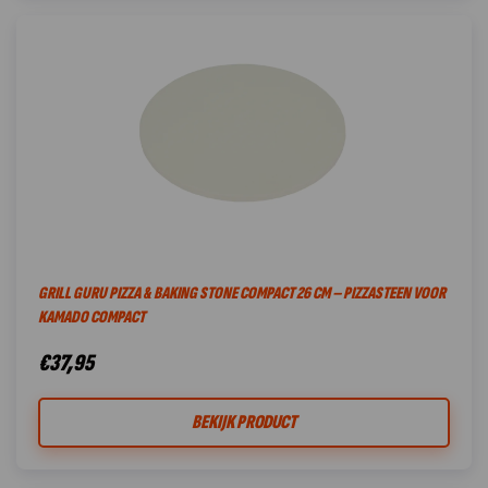
GRILL GURU PIZZA & BAKING STONE COMPACT 26 CM – PIZZASTEEN VOOR
KAMADO COMPACT
€
37,95
BEKIJK PRODUCT