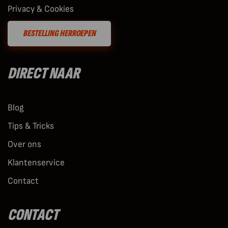
Privacy & Cookies
BESTELLING HERROEPEN
DIRECT NAAR
Blog
Tips & Tricks
Over ons
Klantenservice
Contact
CONTACT