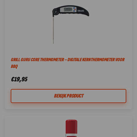
GRILL GURU CORE THERMOMETER – DIGITALE KERNTHERMOMETER VOOR
BBQ
€
19,95
BEKIJK PRODUCT