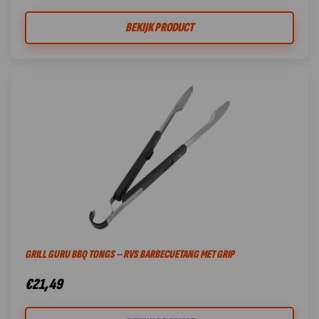
BEKIJK PRODUCT
GRILL GURU BBQ TONGS – RVS BARBECUETANG MET GRIP
€
21,49