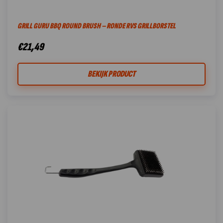
GRILL GURU BBQ ROUND BRUSH – RONDE RVS GRILLBORSTEL
€
21,49
BEKIJK PRODUCT