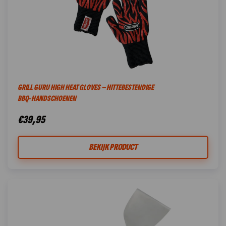
GRILL GURU HIGH HEAT GLOVES – HITTEBESTENDIGE
BBQ‑HANDSCHOENEN
€
39,95
BEKIJK PRODUCT