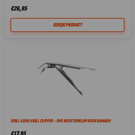
€
26,95
BEKIJK PRODUCT
GRILL GURU GRILL CLIPPER – RVS ROOSTERKLEM VOOR KAMADO
€
17,95