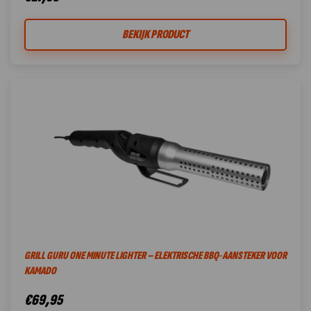
BEKIJK PRODUCT
GRILL GURU ONE MINUTE LIGHTER – ELEKTRISCHE BBQ‑AANSTEKER VOOR
KAMADO
€
69,95