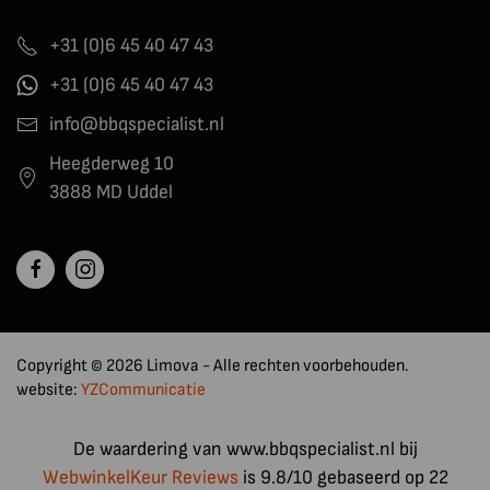
+31 (0)6 45 40 47 43
+31 (0)6 45 40 47 43
info@bbqspecialist.nl
Heegderweg 10
3888 MD Uddel
Copyright © 2026 Limova - Alle rechten voorbehouden.
website:
YZCommunicatie
De waardering van www.bbqspecialist.nl bij
WebwinkelKeur Reviews
is 9.8/10 gebaseerd op 22