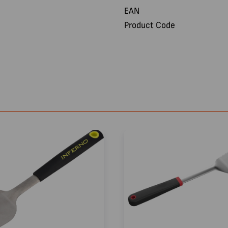
EAN
Product Code