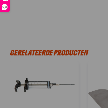
9,8
GERELATEERDE PRODUCTEN