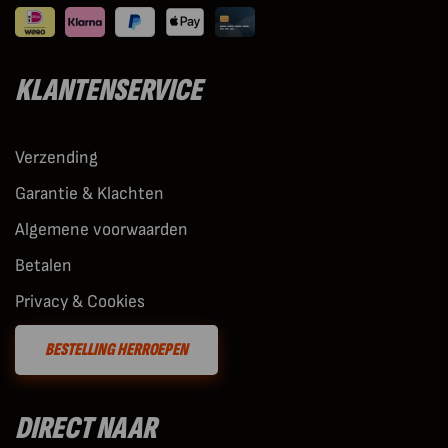
KLANTENSERVICE
Verzending
Garantie & Klachten
Algemene voorwaarden
Betalen
Privacy & Cookies
BESTELLING HERROEPEN
DIRECT NAAR