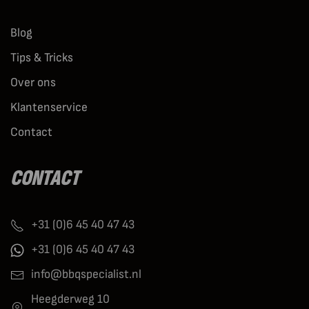
Blog
Tips & Tricks
Over ons
Klantenservice
Contact
CONTACT
+31 (0)6 45 40 47 43
+31 (0)6 45 40 47 43
info@bbqspecialist.nl
Heegderweg 10