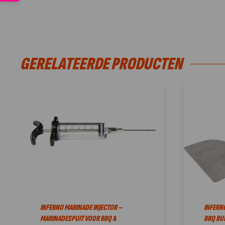
GERELATEERDE PRODUCTEN
INFERNO MARINADE INJECTOR –
INFERNO
MARINADESPUIT VOOR BBQ &
BBQ BU