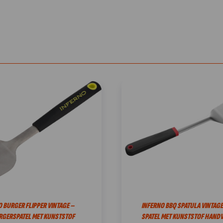
 BURGER FLIPPER VINTAGE –
INFERNO BBQ SPATULA VINTAGE
RGERSPATEL MET KUNSTSTOF
SPATEL MET KUNSTSTOF HANDV