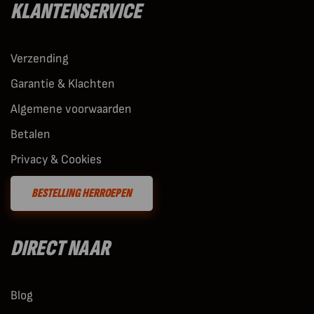
KLANTENSERVICE
Verzending
Garantie & Klachten
Algemene voorwaarden
Betalen
Privacy & Cookies
BESTELLING HERROEPEN
DIRECT NAAR
Blog