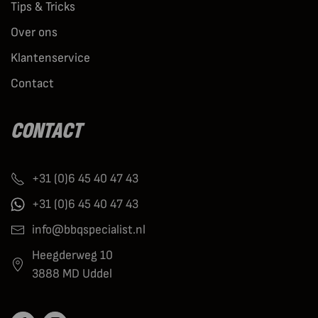
Tips & Tricks
Over ons
Klantenservice
Contact
CONTACT
+31 (0)6 45 40 47 43
+31 (0)6 45 40 47 43
info@bbqspecialist.nl
Heegderweg 10
3888 MD Uddel