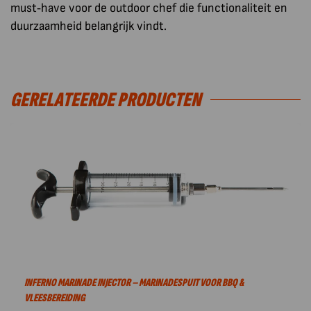
must‑have voor de outdoor chef die functionaliteit en
duurzaamheid belangrijk vindt.
GERELATEERDE PRODUCTEN
INFERNO MARINADE INJECTOR – MARINADESPUIT VOOR BBQ &
VLEESBEREIDING