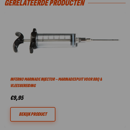
GERELATEERDE PRODUCTEN
INFERNO MARINADE INJECTOR – MARINADESPUIT VOOR BBQ &
VLEESBEREIDING
€
9,95
BEKIJK PRODUCT