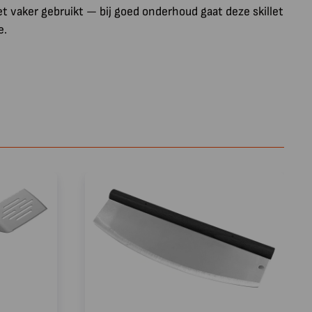
t vaker gebruikt — bij goed onderhoud gaat deze skillet
e.