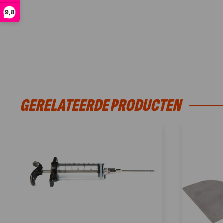
9,8
GERELATEERDE PRODUCTEN