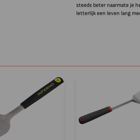
steeds beter naarmate je he
letterlijk een leven lang me