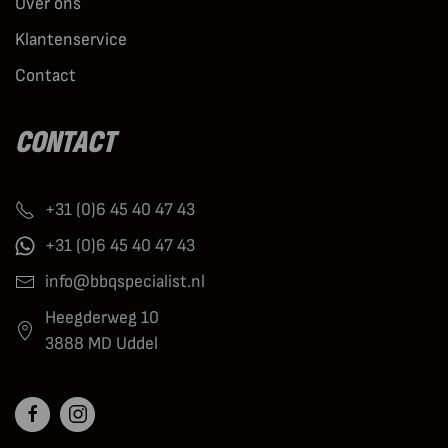
Over ons
Klantenservice
Contact
CONTACT
+31 (0)6 45 40 47 43
+31 (0)6 45 40 47 43
info@bbqspecialist.nl
Heegderweg 10
3888 MD Uddel