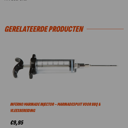
GERELATEERDE PRODUCTEN
INFERNO MARINADE INJECTOR – MARINADESPUIT VOOR BBQ &
VLEESBEREIDING
€
9,95