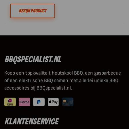
BEKIJK PRODUCT
BBQSPECIALIST.NL
Koop een topkwaliteit houtskool BBQ, een gasbarbecue
of een elektrische BBQ samen met allerlei unieke BBQ
accessoires bij BBQspecialist.nl.
KLANTENSERVICE