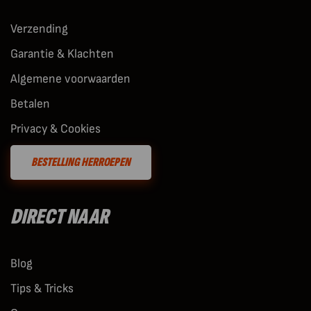
Verzending
Garantie & Klachten
Algemene voorwaarden
Betalen
Privacy & Cookies
BESTELLING HERROEPEN
DIRECT NAAR
Blog
Tips & Tricks