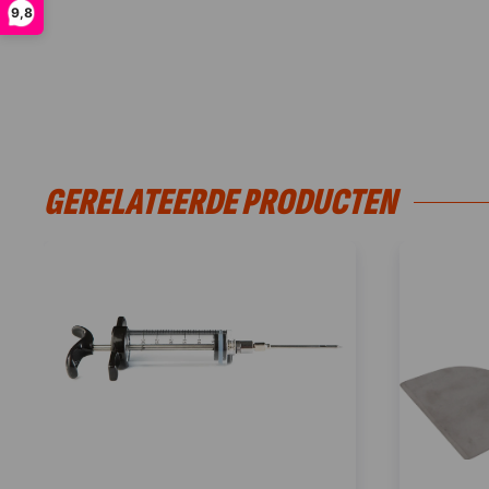
9,8
GERELATEERDE PRODUCTEN