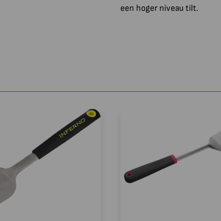
een hoger niveau tilt.