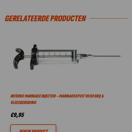
GERELATEERDE PRODUCTEN
INFERNO MARINADE INJECTOR – MARINADESPUIT VOOR BBQ &
VLEESBEREIDING
€
9,95
BEKIJK PRODUCT