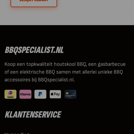
BBQSPECIALIST.NL
Koop een topkwaliteit houtskool BBQ, een gasbarbecue
of een elektrische BBQ samen met allerlei unieke BBQ
accessoires bij BBQspecialist.nl.
KLANTENSERVICE