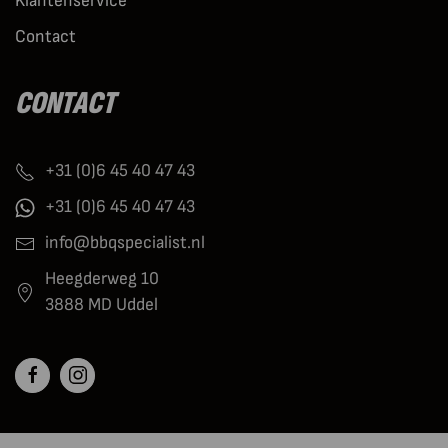
Klantenservice
Contact
CONTACT
+31 (0)6 45 40 47 43
+31 (0)6 45 40 47 43
info@bbqspecialist.nl
Heegderweg 10
3888 MD Uddel