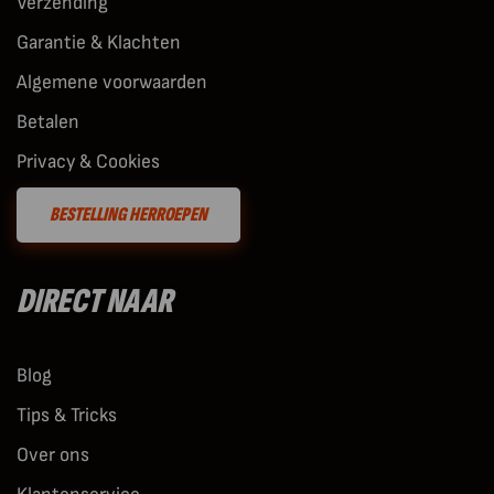
Verzending
Garantie & Klachten
Algemene voorwaarden
Betalen
Privacy & Cookies
BESTELLING HERROEPEN
DIRECT NAAR
Blog
Tips & Tricks
Over ons