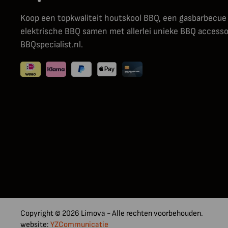
Koop een topkwaliteit houtskool BBQ, een gasbarbecue
elektrische BBQ samen met allerlei unieke BBQ accessoi
BBQspecialist.nl.
Copyright © 2026 Limova - Alle rechten voorbehouden.
website:
YZCommunicatie