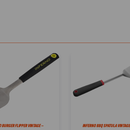
 BURGER FLIPPER VINTAGE –
INFERNO BBQ SPATULA VINTAGE