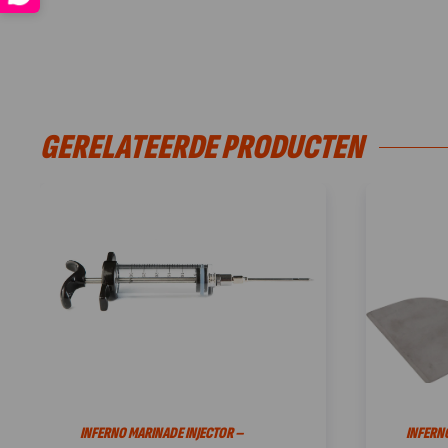
GERELATEERDE PRODUCTEN
INFERNO MARINADE INJECTOR –
INFERNO