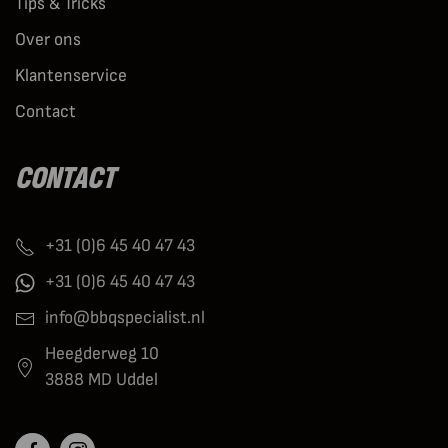
Tips & Tricks
Over ons
Klantenservice
Contact
CONTACT
+31 (0)6 45 40 47 43
+31 (0)6 45 40 47 43
info@bbqspecialist.nl
Heegderweg 10
3888 MD Uddel