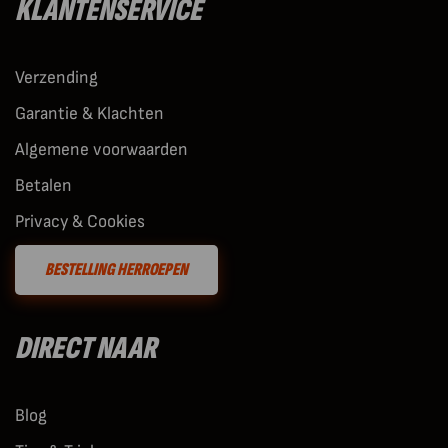
KLANTENSERVICE
Verzending
Garantie & Klachten
Algemene voorwaarden
Betalen
Privacy & Cookies
BESTELLING HERROEPEN
DIRECT NAAR
Blog