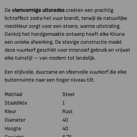
De
vlamvormige uitsnedes
creëren een prachtig
lichteffect zodra het vuur brandt, terwijl de natuurlijke
roestkleur zorgt voor een stoere, warme uitstraling.
Dankzij het handgemaakte ontwerp heeft elke Kiruna
een unieke afwerking. De stevige constructie maakt
deze vuurkorf geschikt voor intensief gebruik en vrijwel
elke tuinstijl — van modern tot landelijk.
Een stijlvolle, duurzame en sfeervolle vuurkorf die elke
buitenruimte naar een hoger niveau tilt.
Matriaal
Steel
Staaldikte
1
Kleur
Rust
Diameter
40
Hoogte
40