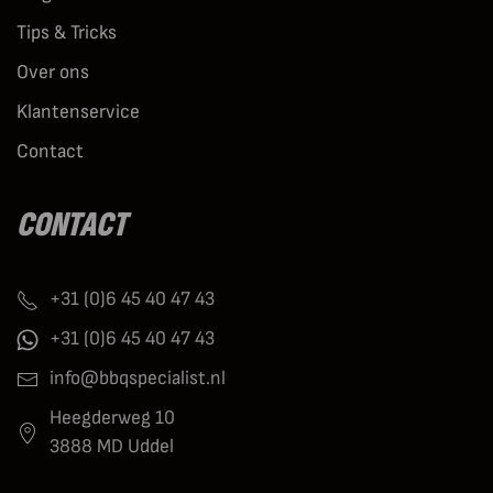
Tips & Tricks
Over ons
Klantenservice
Contact
CONTACT
+31 (0)6 45 40 47 43
+31 (0)6 45 40 47 43
info@bbqspecialist.nl
Heegderweg 10
3888 MD Uddel