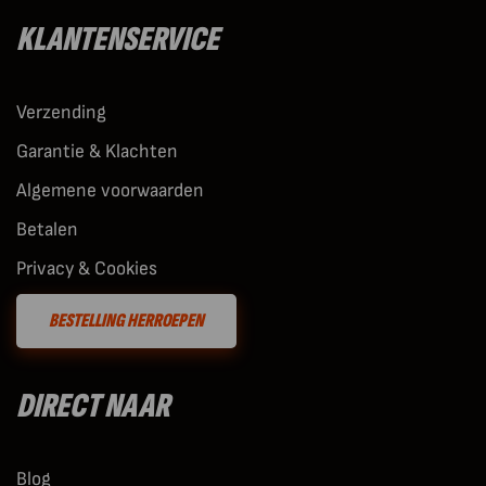
KLANTENSERVICE
Verzending
Garantie & Klachten
Algemene voorwaarden
Betalen
Privacy & Cookies
BESTELLING HERROEPEN
DIRECT NAAR
Blog