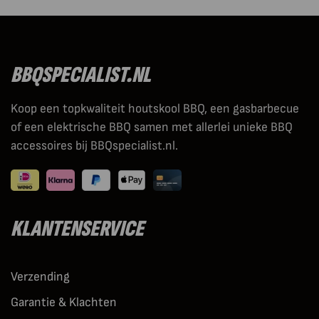
BBQSPECIALIST.NL
Koop een topkwaliteit houtskool BBQ, een gasbarbecue
of een elektrische BBQ samen met allerlei unieke BBQ
accessoires bij BBQspecialist.nl.
KLANTENSERVICE
Verzending
Garantie & Klachten