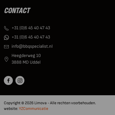
CONTACT
+31 (0)6 45 40 47 43
+31 (0)6 45 40 47 43
info@bbqspecialist.nl
Heegderweg 10
3888 MD Uddel
Copyright © 2026 Limova - Alle rechten voorbehouden.
website:
YZCommunicatie