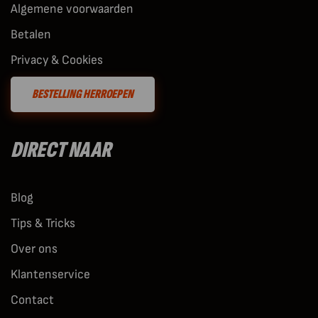
Algemene voorwaarden
Betalen
Privacy & Cookies
BESTELLING HERROEPEN
DIRECT NAAR
Blog
Tips & Tricks
Over ons
Klantenservice
Contact