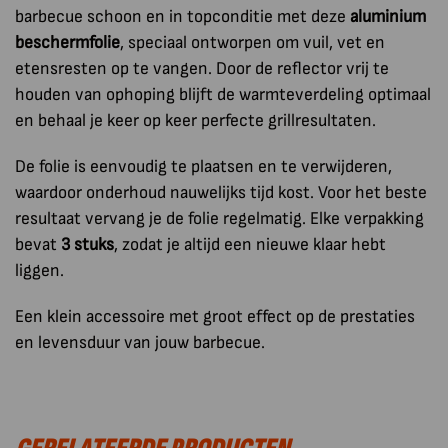
barbecue schoon en in topconditie met deze
aluminium
beschermfolie
, speciaal ontworpen om vuil, vet en
etensresten op te vangen. Door de reflector vrij te
houden van ophoping blijft de warmteverdeling optimaal
en behaal je keer op keer perfecte grillresultaten.
De folie is eenvoudig te plaatsen en te verwijderen,
waardoor onderhoud nauwelijks tijd kost. Voor het beste
resultaat vervang je de folie regelmatig. Elke verpakking
bevat
3 stuks
, zodat je altijd een nieuwe klaar hebt
liggen.
Een klein accessoire met groot effect op de prestaties
en levensduur van jouw barbecue.