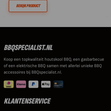
BEKIJK PRODUCT
BBQSPECIALIST.NL
Koop een topkwaliteit houtskool BBQ, een gasbarbecue
of een elektrische BBQ samen met allerlei unieke BBQ
accessoires bij BBQspecialist.nl.
KLANTENSERVICE