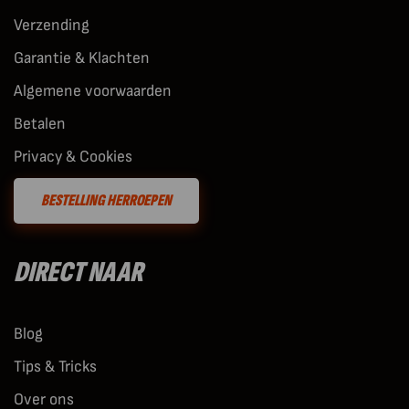
Verzending
Garantie & Klachten
Algemene voorwaarden
Betalen
Privacy & Cookies
BESTELLING HERROEPEN
DIRECT NAAR
Blog
Tips & Tricks
Over ons