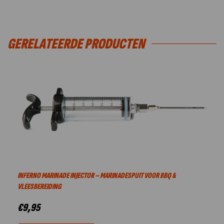
GERELATEERDE PRODUCTEN
INFERNO MARINADE INJECTOR – MARINADESPUIT VOOR BBQ &
VLEESBEREIDING
€
9,95