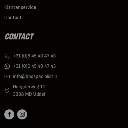
Klantenservice
Contact
CONTACT
+31 (0)6 45 40 47 43
+31 (0)6 45 40 47 43
info@bbqspecialist.nl
Heegderweg 10
3888 MD Uddel