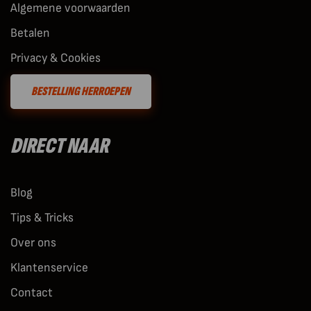
Algemene voorwaarden
Betalen
Privacy & Cookies
BESTELLING HERROEPEN
DIRECT NAAR
Blog
Tips & Tricks
Over ons
Klantenservice
Contact