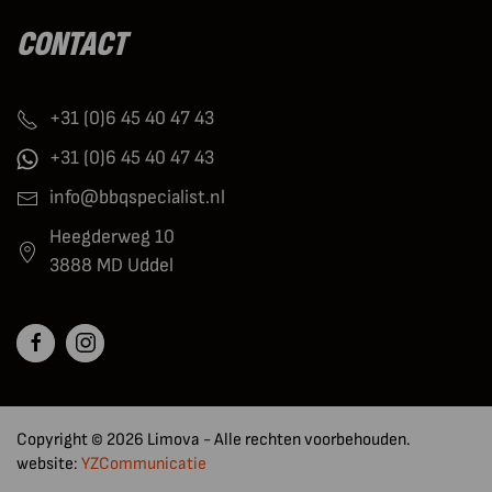
CONTACT
+31 (0)6 45 40 47 43
+31 (0)6 45 40 47 43
info@bbqspecialist.nl
Heegderweg 10
3888 MD Uddel
Copyright © 2026 Limova - Alle rechten voorbehouden.
website:
YZCommunicatie