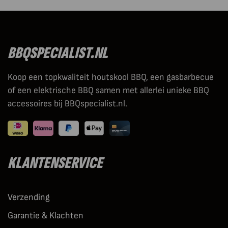
BBQSPECIALIST.NL
Koop een topkwaliteit houtskool BBQ, een gasbarbecue
of een elektrische BBQ samen met allerlei unieke BBQ
accessoires bij BBQspecialist.nl.
KLANTENSERVICE
Verzending
Garantie & Klachten