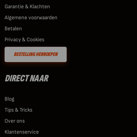
Garantie & Klachten
Algemene voorwaarden
Betalen
Privacy & Cookies
BESTELLING HERROEPEN
DIRECT NAAR
Blog
Tips & Tricks
Over ons
Klantenservice