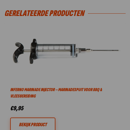
GERELATEERDE PRODUCTEN
INFERNO MARINADE INJECTOR – MARINADESPUIT VOOR BBQ &
VLEESBEREIDING
€
9,95
BEKIJK PRODUCT