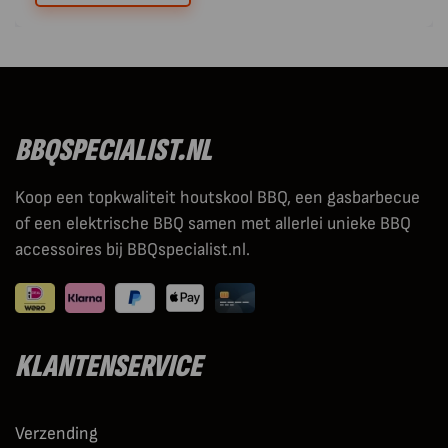
BBQSPECIALIST.NL
Koop een topkwaliteit houtskool BBQ, een gasbarbecue
of een elektrische BBQ samen met allerlei unieke BBQ
accessoires bij BBQspecialist.nl.
KLANTENSERVICE
Verzending