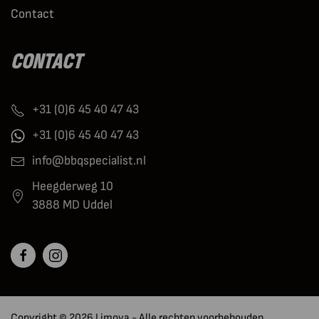
Contact
CONTACT
+31 (0)6 45 40 47 43
+31 (0)6 45 40 47 43
info@bbqspecialist.nl
Heegderweg 10
3888 MD Uddel
Copyright © 2026 Limova - Alle rechten voorbehouden.