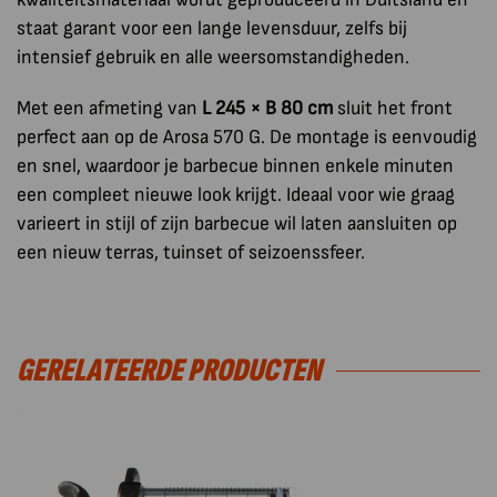
staat garant voor een lange levensduur, zelfs bij
intensief gebruik en alle weersomstandigheden.
Met een afmeting van
L 245 × B 80 cm
sluit het front
perfect aan op de Arosa 570 G. De montage is eenvoudig
en snel, waardoor je barbecue binnen enkele minuten
een compleet nieuwe look krijgt. Ideaal voor wie graag
varieert in stijl of zijn barbecue wil laten aansluiten op
een nieuw terras, tuinset of seizoenssfeer.
GERELATEERDE PRODUCTEN