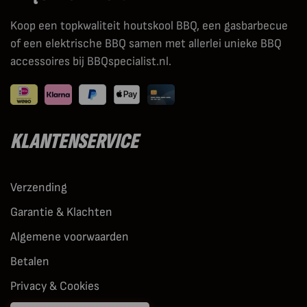
Koop een topkwaliteit houtskool BBQ, een gasbarbecue
of een elektrische BBQ samen met allerlei unieke BBQ
accessoires bij BBQspecialist.nl.
KLANTENSERVICE
Verzending
Garantie & Klachten
Algemene voorwaarden
Betalen
Privacy & Cookies