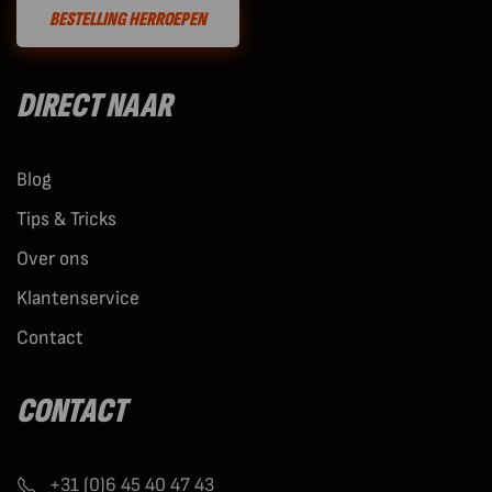
BESTELLING HERROEPEN
DIRECT NAAR
Blog
Tips & Tricks
Over ons
Klantenservice
Contact
CONTACT
+31 (0)6 45 40 47 43