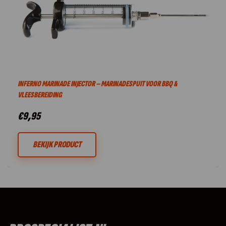
INFERNO MARINADE INJECTOR – MARINADESPUIT VOOR BBQ &
VLEESBEREIDING
€
9,95
BEKIJK PRODUCT