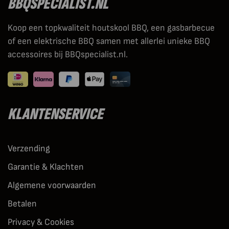
BBQSPECIALIST.NL
Koop een topkwaliteit houtskool BBQ, een gasbarbecue
of een elektrische BBQ samen met allerlei unieke BBQ
accessoires bij BBQspecialist.nl.
KLANTENSERVICE
Verzending
Garantie & Klachten
Algemene voorwaarden
Betalen
Privacy & Cookies