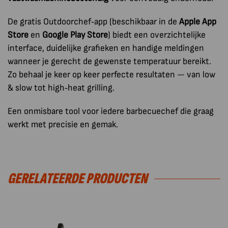
De gratis Outdoorchef‑app (beschikbaar in de
Apple App
Store
en
Google Play Store
) biedt een overzichtelijke
interface, duidelijke grafieken en handige meldingen
wanneer je gerecht de gewenste temperatuur bereikt.
Zo behaal je keer op keer perfecte resultaten — van low
& slow tot high‑heat grilling.
Een onmisbare tool voor iedere barbecuechef die graag
werkt met precisie en gemak.
GERELATEERDE PRODUCTEN