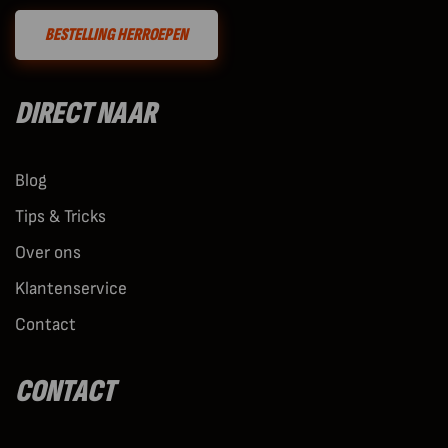
BESTELLING HERROEPEN
DIRECT NAAR
Blog
Tips & Tricks
Over ons
Klantenservice
Contact
CONTACT