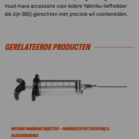
must‑have accessoire voor iedere Yakiniku‑liefhebber
die zijn BBQ‑gerechten met precisie wil voorbereiden.
GERELATEERDE PRODUCTEN
INFERNO MARINADE INJECTOR – MARINADESPUIT VOOR BBQ &
VLEESBEREIDING