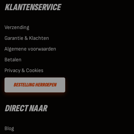
KLANTENSERVICE
Verzending
Garantie & Klachten
Algemene voorwaarden
Betalen
Privacy & Cookies
BESTELLING HERROEPEN
DIRECT NAAR
Blog