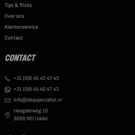
Tips & Tricks
Over ons
Klantenservice
Contact
CONTACT
+31 (0)6 45 40 47 43
+31 (0)6 45 40 47 43
info@bbqspecialist.nl
Heegderweg 10
3888 MD Uddel