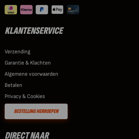
KLANTENSERVICE
Verzending
Garantie & Klachten
Algemene voorwaarden
Betalen
Privacy & Cookies
BESTELLING HERROEPEN
DIRECT NAAR