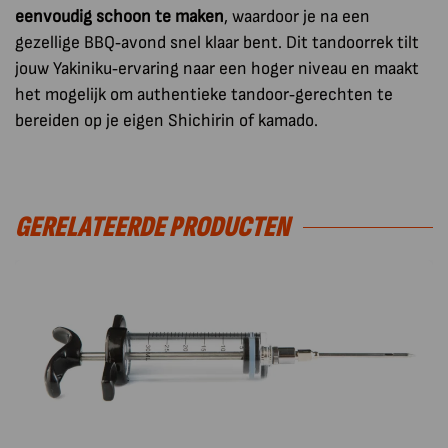
eenvoudig schoon te maken
, waardoor je na een
gezellige BBQ‑avond snel klaar bent. Dit tandoorrek tilt
jouw Yakiniku‑ervaring naar een hoger niveau en maakt
het mogelijk om authentieke tandoor‑gerechten te
bereiden op je eigen Shichirin of kamado.
GERELATEERDE PRODUCTEN