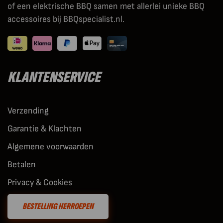
of een elektrische BBQ samen met allerlei unieke BBQ
accessoires bij BBQspecialist.nl.
KLANTENSERVICE
Verzending
Garantie & Klachten
Algemene voorwaarden
Betalen
Privacy & Cookies
BESTELLING HERROEPEN