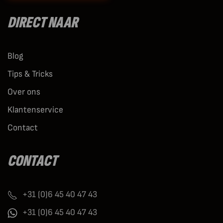
DIRECT NAAR
Blog
Tips & Tricks
Over ons
Klantenservice
Contact
CONTACT
+31 (0)6 45 40 47 43
+31 (0)6 45 40 47 43